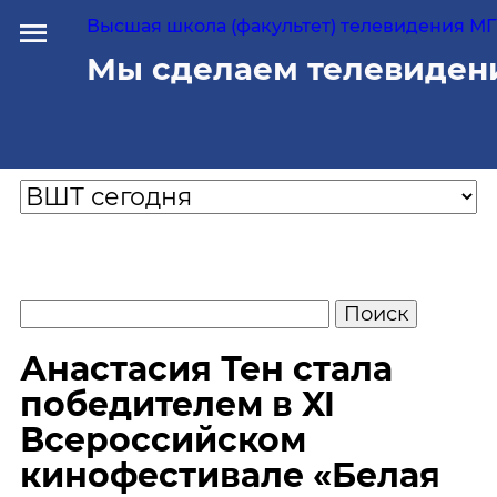
Высшая школа (факультет) телевидения МГУ
Мы сделаем телевиден
Анастасия Тен стала
победителем в XI
Всероссийском
кинофестивале «Белая