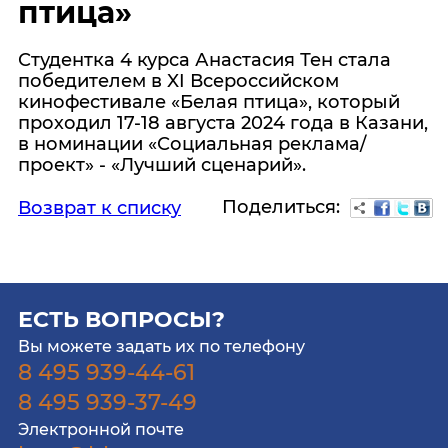
птица»
Студентка 4 курса Анастасия Тен стала
победителем в XI Всероссийском
кинофестивале «Белая птица», который
проходил 17-18 августа 2024 года в Казани,
в номинации «Социальная реклама/
проект» - «Лучший сценарий».
Поделиться:
Возврат к списку
ЕСТЬ ВОПРОСЫ?
Вы можете задать их по телефону
8 495 939-44-61
8 495 939-37-49
Электронной почте