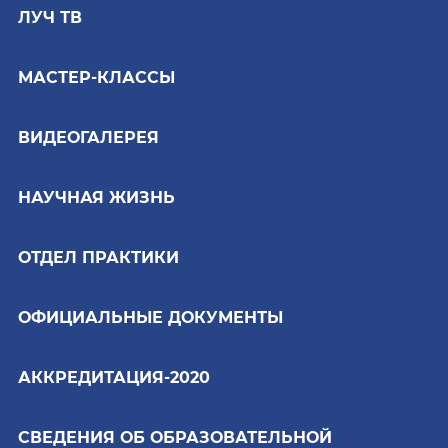
ЛУЧ ТВ
МАСТЕР-КЛАССЫ
ВИДЕОГАЛЕРЕЯ
НАУЧНАЯ ЖИЗНЬ
ОТДЕЛ ПРАКТИКИ
ОФИЦИАЛЬНЫЕ ДОКУМЕНТЫ
АККРЕДИТАЦИЯ-2020
СВЕДЕНИЯ ОБ ОБРАЗОВАТЕЛЬНОЙ