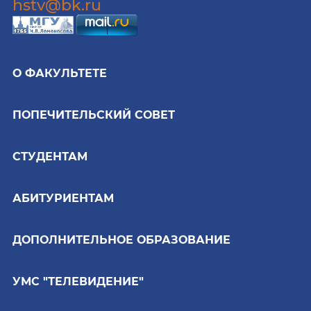
hstv@bk.ru
О ФАКУЛЬТЕТЕ
ПОПЕЧИТЕЛЬСКИЙ СОВЕТ
СТУДЕНТАМ
АБИТУРИЕНТАМ
ДОПОЛНИТЕЛЬНОЕ ОБРАЗОВАНИЕ
УМС "ТЕЛЕВИДЕНИЕ"