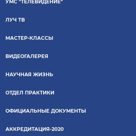
УМС "ТЕЛЕВИДЕНИЕ"
ЛУЧ ТВ
МАСТЕР-КЛАССЫ
ВИДЕОГАЛЕРЕЯ
НАУЧНАЯ ЖИЗНЬ
ОТДЕЛ ПРАКТИКИ
ОФИЦИАЛЬНЫЕ ДОКУМЕНТЫ
АККРЕДИТАЦИЯ-2020