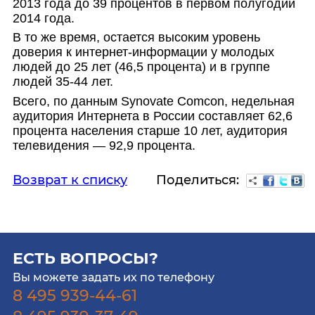
2013 года до 39 процентов в первом полугодии
2014 года.
В то же время, остается высоким уровень
доверия к интернет-информа
ции у молодых
людей до 25 лет (46,5 процента) и в группе
людей 35-44 лет.
Всего, по данным Synovate Comcon, недельная
аудитория Интернета в России составляет 62,6
процента населения старше 10 лет, аудитория
телевидения — 92,9 процента.
Поделиться:
Возврат к списку
ЕСТЬ ВОПРОСЫ?
Вы можете задать их по телефону
8 495 939-44-61