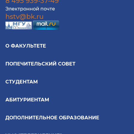
8 495 939-37-49
Электронной почте
hstv@bk.ru
О ФАКУЛЬТЕТЕ
ПОПЕЧИТЕЛЬСКИЙ СОВЕТ
СТУДЕНТАМ
АБИТУРИЕНТАМ
ДОПОЛНИТЕЛЬНОЕ ОБРАЗОВАНИЕ