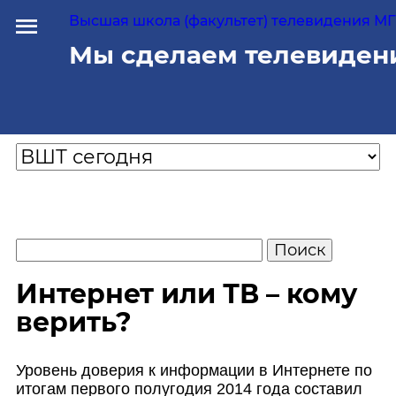
Высшая школа (факультет) телевидения МГУ
Мы сделаем телевиден
Интернет или ТВ – кому
верить?
Уровень доверия к информации в Интернете по
итогам первого полугодия 2014 года составил