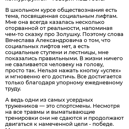
В школьном курсе обществознания есть
тема, посвященная социальным лифтам.
Мне она всегда казалась несколько
оторванной от реальности, напоминая
чем-то сказку про Золушку. Поэтому слова
Вячеслава Александровича о том, что
социальных лифтов нет, а есть
социальные ступени и лестницы, мне
показались правильными. В жизни ничего
не сваливается человеку на голову,
просто так. Нельзя нажать кнопку «успех»
и мгновенно его достичь. Все достигается
только благодаря упорному ежедневному
труду.
А ведь одни из самых усердных
тружеников — это спортсмены. Несмотря
на все травмы и выматывающие
тренировки они не сдаются и продолжают
двигаться к намеченной цели - победе.