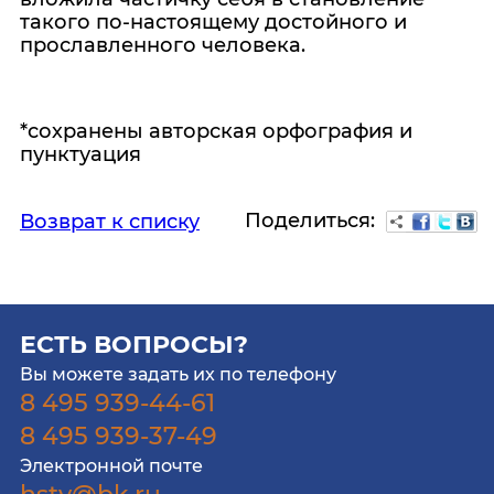
такого по-настоящему достойного и
прославленного человека.
*сохранены авторская орфография и
пунктуация
Поделиться:
Возврат к списку
ЕСТЬ ВОПРОСЫ?
Вы можете задать их по телефону
8 495 939-44-61
8 495 939-37-49
Электронной почте