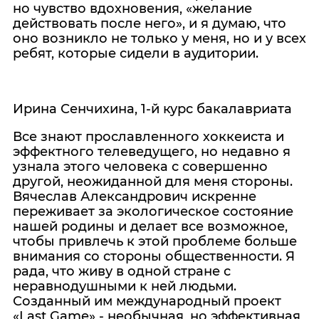
но чувство вдохновения, «желание
действовать после него», и я думаю, что
оно возникло не только у меня, но и у всех
ребят, которые сидели в аудитории.
Ирина Сенчихина, 1-й курс бакалавриата
Все знают прославленного хоккеиста и
эффектного телеведущего, но недавно я
узнала этого человека с совершенно
другой, неожиданной для меня стороны.
Вячеслав Александрович искренне
переживает за экологическое состояние
нашей родины и делает все возможное,
чтобы привлечь к этой проблеме больше
внимания со стороны общественности. Я
рада, что живу в одной стране с
неравнодушными к ней людьми.
Созданный им международный проект
«Last Game» - необычная, но эффективная