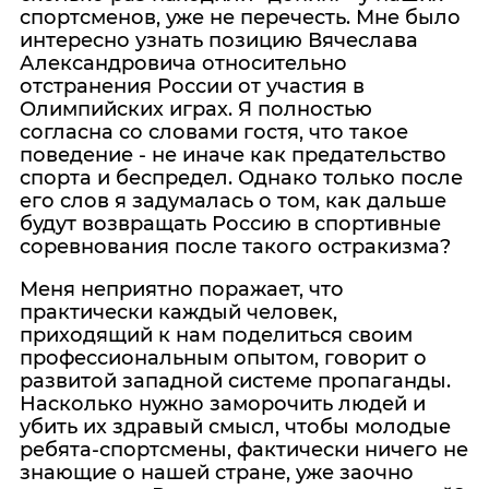
спортсменов, уже не перечесть. Мне было
интересно узнать позицию Вячеслава
Александровича относительно
отстранения России от участия в
Олимпийских играх. Я полностью
согласна со словами гостя, что такое
поведение - не иначе как предательство
спорта и беспредел. Однако только после
его слов я задумалась о том, как дальше
будут возвращать Россию в спортивные
соревнования после такого остракизма?
Меня неприятно поражает, что
практически каждый человек,
приходящий к нам поделиться своим
профессиональным опытом, говорит о
развитой западной системе пропаганды.
Насколько нужно заморочить людей и
убить их здравый смысл, чтобы молодые
ребята-спортсмены, фактически ничего не
знающие о нашей стране, уже заочно