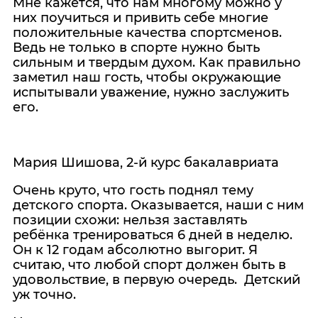
Мне кажется, что нам многому можно у
них поучиться и привить себе многие
положительные качества спортсменов.
Ведь не только в спорте нужно быть
сильным и твердым духом. Как правильно
заметил наш гость, чтобы окружающие
испытывали уважение, нужно заслужить
его.
Мария Шишова, 2-й курс бакалавриата
Очень круто, что гость поднял тему
детского спорта. Оказывается, наши с ним
позиции схожи: нельзя заставлять
ребёнка тренироваться 6 дней в неделю.
Он к 12 годам абсолютно выгорит. Я
считаю, что любой спорт должен быть в
удовольствие, в первую очередь. Детский
уж точно.