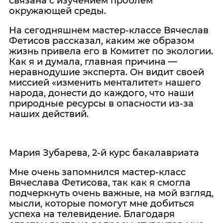
связана с изучением проблем
окружающей среды.
На сегодняшнем мастер-классе Вячеслав
Фетисов рассказал, каким же образом
жизнь привела его в Комитет по экологии.
Как я и думала, главная причина —
неравнодушие эксперта. Он видит своей
миссией «изменить менталитет» нашего
народа, донести до каждого, что наши
природные ресурсы в опасности из-за
наших действий.
Мария Зубарева, 2-й курс бакалавриата
Мне очень запомнился мастер-класс
Вячеслава Фетисова, так как я смогла
подчеркнуть очень важные, на мой взгляд,
мысли, которые помогут мне добиться
успеха на телевидение. Благодаря