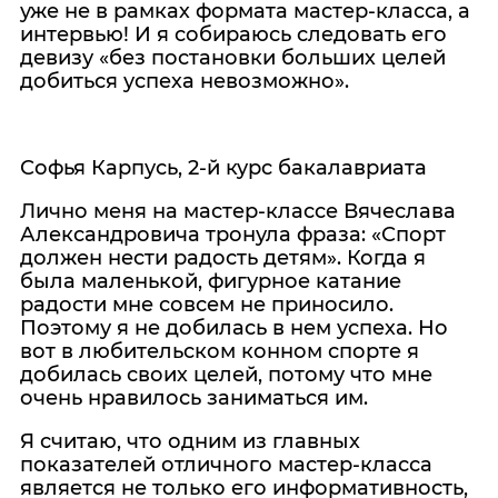
уже не в рамках формата мастер-класса, а
интервью! И я собираюсь следовать его
девизу «без постановки больших целей
добиться успеха невозможно».
Софья Карпусь, 2-й курс бакалавриата
Лично меня на мастер-классе Вячеслава
Александровича тронула фраза: «Спорт
должен нести радость детям». Когда я
была маленькой, фигурное катание
радости мне совсем не приносило.
Поэтому я не добилась в нем успеха. Но
вот в любительском конном спорте я
добилась своих целей, потому что мне
очень нравилось заниматься им.
Я считаю, что одним из главных
показателей отличного мастер-класса
является не только его информативность,