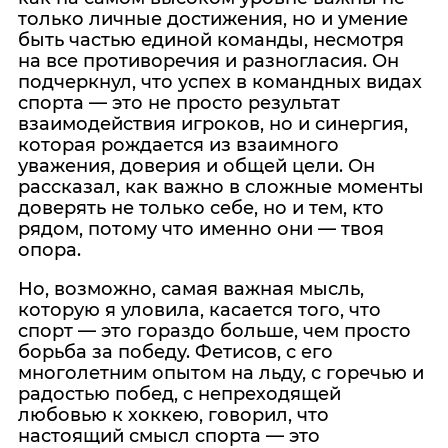
только личные достижения, но и умение
быть частью единой команды, несмотря
на все противоречия и разногласия. Он
подчеркнул, что успех в командных видах
спорта — это не просто результат
взаимодействия игроков, но и синергия,
которая рождается из взаимного
уважения, доверия и общей цели. Он
рассказал, как важно в сложные моменты
доверять не только себе, но и тем, кто
рядом, потому что именно они — твоя
опора.
Но, возможно, самая важная мысль,
которую я уловила, касается того, что
спорт — это гораздо больше, чем просто
борьба за победу. Фетисов, с его
многолетним опытом на льду, с горечью и
радостью побед, с непреходящей
любовью к хоккею, говорил, что
настоящий смысл спорта — это