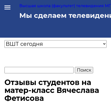
Высшая школа (факультет) телевидения МГУ
Мы сделаем телевиден
Отзывы студентов на
матер-класс Вячеслава
Фетисова