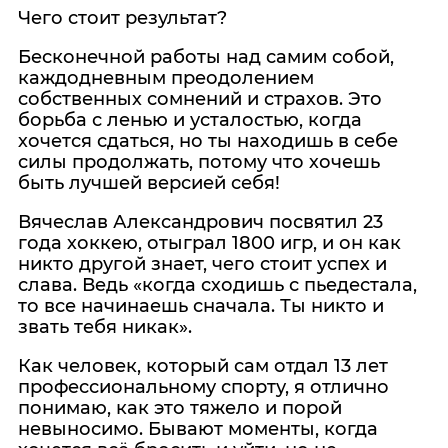
Чего стоит результат?
Бесконечной работы над самим собой,
каждодневным преодолением
собственных сомнений и страхов. Это
борьба с ленью и усталостью, когда
хочется сдаться, но ты находишь в себе
силы продолжать, потому что хочешь
быть лучшей версией себя!
Вячеслав Александрович посвятил 23
года хоккею, отыграл 1800 игр, и он как
никто другой знает, чего стоит успех и
слава. Ведь «когда сходишь с пьедестала,
то все начинаешь сначала. Ты никто и
звать тебя никак».
Как человек, который сам отдал 13 лет
профессиональному спорту, я отлично
понимаю, как это тяжело и порой
невыносимо. Бывают моменты, когда