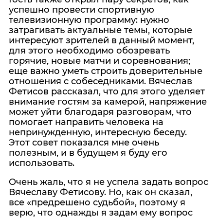
успешно провести спортивную
телевизионную программу: нужно
затрагивать актуальные темы, которые
интересуют зрителей в данный момент,
для этого необходимо обозревать
горячие, новые матчи и соревнования;
еще важно уметь строить доверительные
отношения с собеседниками. Вячеслав
Фетисов рассказал, что для этого уделяет
внимание гостям за камерой, напряжение
может уйти благодаря разговорам, что
помогает направить человека на
непринужденную, интересную беседу.
Этот совет показался мне очень
полезным, и в будущем я буду его
использовать.
Очень жаль, что я не успела задать вопрос
Вячеславу Фетисову. Но, как он сказал,
все «предрешено судьбой», поэтому я
верю, что однажды я задам ему вопрос