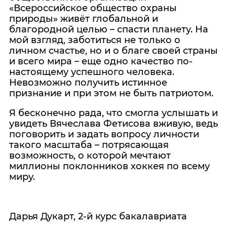
«Всероссийское общество охраны
природы» живёт глобальной и
благородной целью – спасти планету. На
мой взгляд, заботиться не только о
личном счастье, но и о благе своей страны
и всего мира – еще одно качество по-
настоящему успешного человека.
Невозможно получить истинное
признание и при этом не быть патриотом.
Я бесконечно рада, что смогла услышать и
увидеть Вячеслава Фетисова вживую, ведь
поговорить и задать вопросу личности
такого масштаба – потрясающая
возможность, о которой мечтают
миллионы поклонников хоккея по всему
миру.
Дарья Дукарт, 2-й курс бакалавриата