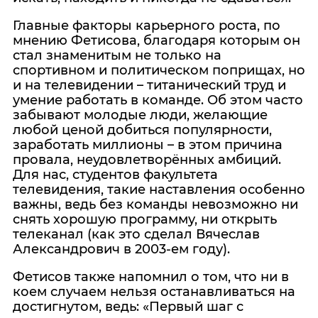
Главные факторы карьерного роста, по
мнению Фетисова, благодаря которым он
стал знаменитым не только на
спортивном и политическом поприщах, но
и на телевидении – титанический труд и
умение работать в команде. Об этом часто
забывают молодые люди, желающие
любой ценой добиться популярности,
заработать миллионы – в этом причина
провала, неудовлетворённых амбиций.
Для нас, студентов факультета
телевидения, такие наставления особенно
важны, ведь без команды невозможно ни
снять хорошую программу, ни открыть
телеканал (как это сделал Вячеслав
Александрович в 2003-ем году).
Фетисов также напомнил о том, что ни в
коем случаем нельзя останавливаться на
достигнутом, ведь: «Первый шаг с