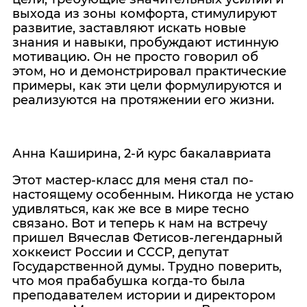
выхода из зоны комфорта, стимулируют
развитие, заставляют искать новые
знания и навыки, пробуждают истинную
мотивацию. Он не просто говорил об
этом, но и демонстрировал практические
примеры, как эти цели формулируются и
реализуются на протяжении его жизни.
Анна Каширина, 2-й курс бакалавриата
Этот мастер-класс для меня стал по-
настоящему особенным. Никогда не устаю
удивляться, как же все в мире тесно
связано. Вот и теперь к нам на встречу
пришел Вячеслав Фетисов-легендарный
хоккеист России и СССР, депутат
Государственной думы. Трудно поверить,
что моя прабабушка когда-то была
преподавателем истории и директором