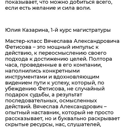
показывает, что можно добиться всего,
если есть желание и сила воли.
Юлия Казарина, 1-й курс магистратуры
Мастер-класс Вячеслава Александровича
Фетисова – это мощный импульс к
действию, к переосмыслению своего
подхода к достижению целей. Полтора
часа, проведенные в его компании,
наполнились конкретными
инструментами и вдохновляющим
видением пути к успеху, который, по
убеждению Фетисова, не случайный
подарок судьбы, а результат
последовательных, осмысленных
действий. Вячеслав Александрович –
опытный наставник, который не просто
рассказывает, но и буквально раскрывает
скрытые ресурсы, нас, слушателей,