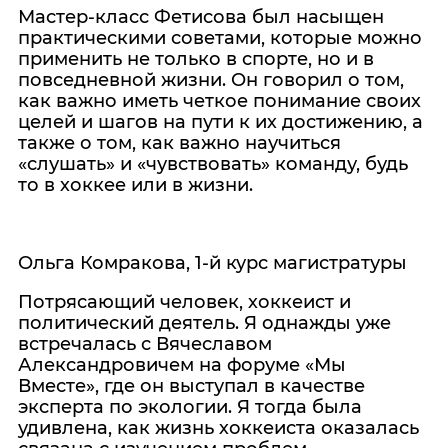
Мастер-класс Фетисова был насыщен
практическими советами, которые можно
применить не только в спорте, но и в
повседневной жизни. Он говорил о том,
как важно иметь четкое понимание своих
целей и шагов на пути к их достижению, а
также о том, как важно научиться
«слушать» и «чувствовать» команду, будь
то в хоккее или в жизни.
Ольга Комракова, 1-й курс магистратуры
Потрясающий человек, хоккеист и
политический деятель. Я однажды уже
встречалась с Вячеславом
Александровичем на форуме «Мы
Вместе», где он выступал в качестве
эксперта по экологии. Я тогда была
удивлена, как жизнь хоккеиста оказалась