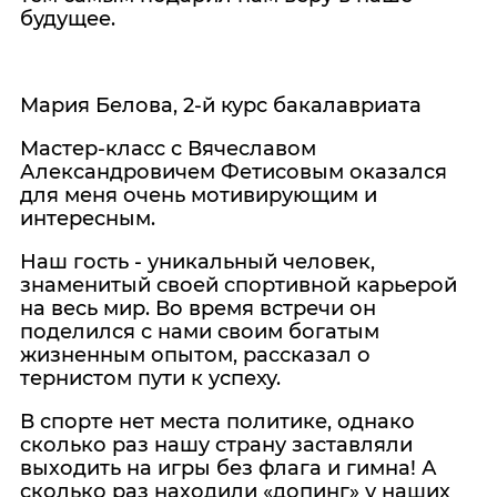
будущее.
Мария Белова, 2-й курс бакалавриата
Мастер-класс с Вячеславом
Александровичем Фетисовым оказался
для меня очень мотивирующим и
интересным.
Наш гость - уникальный человек,
знаменитый своей спортивной карьерой
на весь мир. Во время встречи он
поделился с нами своим богатым
жизненным опытом, рассказал о
тернистом пути к успеху.
В спорте нет места политике, однако
сколько раз нашу страну заставляли
выходить на игры без флага и гимна! А
сколько раз находили «допинг» у наших