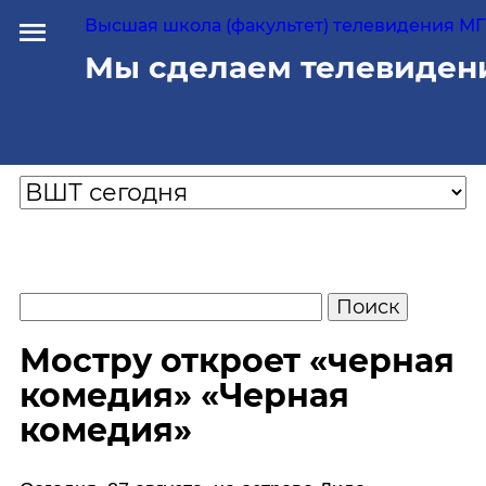
Высшая школа (факультет) телевидения МГУ
Мы сделаем телевиден
Мостру откроет «черная
комедия» «Черная
комедия»