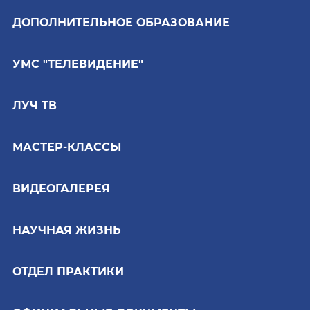
ДОПОЛНИТЕЛЬНОЕ ОБРАЗОВАНИЕ
УМС "ТЕЛЕВИДЕНИЕ"
ЛУЧ ТВ
МАСТЕР-КЛАССЫ
ВИДЕОГАЛЕРЕЯ
НАУЧНАЯ ЖИЗНЬ
ОТДЕЛ ПРАКТИКИ