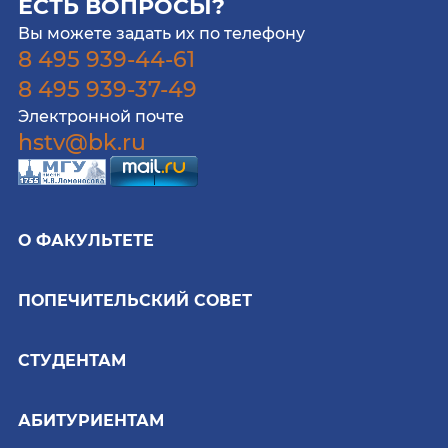
ЕСТЬ ВОПРОСЫ?
Вы можете задать их по телефону
8 495 939-44-61
8 495 939-37-49
Электронной почте
hstv@bk.ru
О ФАКУЛЬТЕТЕ
ПОПЕЧИТЕЛЬСКИЙ СОВЕТ
СТУДЕНТАМ
АБИТУРИЕНТАМ