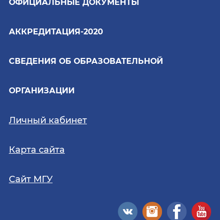
ОФИЦИАЛЬНЫЕ ДОКУМЕНТЫ
АККРЕДИТАЦИЯ-2020
СВЕДЕНИЯ ОБ ОБРАЗОВАТЕЛЬНОЙ
ОРГАНИЗАЦИИ
Личный кабинет
Карта сайта
Сайт МГУ