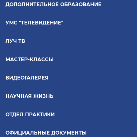
ДОПОЛНИТЕЛЬНОЕ ОБРАЗОВАНИЕ
УМС "ТЕЛЕВИДЕНИЕ"
ЛУЧ ТВ
МАСТЕР-КЛАССЫ
ВИДЕОГАЛЕРЕЯ
НАУЧНАЯ ЖИЗНЬ
ОТДЕЛ ПРАКТИКИ
ОФИЦИАЛЬНЫЕ ДОКУМЕНТЫ