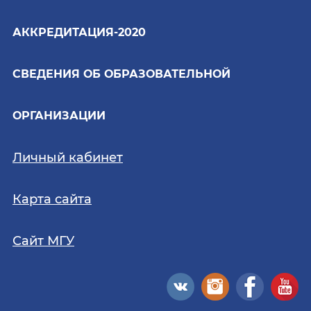
АККРЕДИТАЦИЯ-2020
СВЕДЕНИЯ ОБ ОБРАЗОВАТЕЛЬНОЙ
ОРГАНИЗАЦИИ
Личный кабинет
Карта сайта
Сайт МГУ