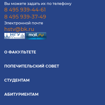
Вы можете задать их по телефону
8 495 939-44-61
8 495 939-37-49
Электронной почте
hstv@bk.ru
О ФАКУЛЬТЕТЕ
ПОПЕЧИТЕЛЬСКИЙ СОВЕТ
СТУДЕНТАМ
АБИТУРИЕНТАМ