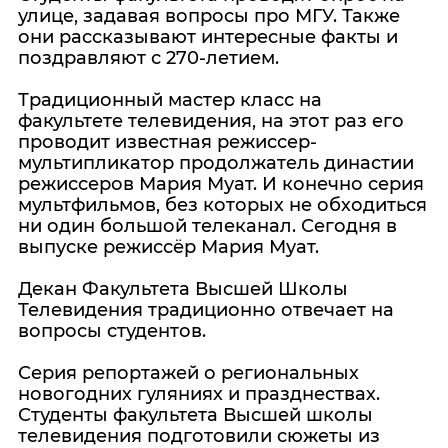
улице, задавая вопросы про МГУ. Также
они рассказывают интересные факты и
поздравляют с 270-летием.
Традиционный мастер класс на
факультете телевидения, на этот раз его
проводит известная режиссер-
мультипликатор продолжатель династии
режиссеров Мария Муат. И конечно серия
мультфильмов, без которых не обходиться
ни один большой телеканал. Сегодня в
выпуске режиссёр Мария Муат.
Декан Факультета Высшей Школы
Телевидения традиционно отвечает на
вопросы студентов.
Серия репортажей о региональных
новогодних гуляниях и празднествах.
Студенты факультета Высшей школы
телевидения подготовили сюжеты из