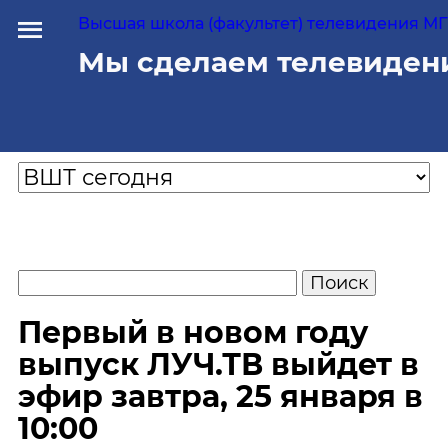
Высшая школа (факультет) телевидения МГУ
Мы сделаем телевиден
Первый в новом году
выпуск ЛУЧ.ТВ выйдет в
эфир завтра, 25 января в
10:00