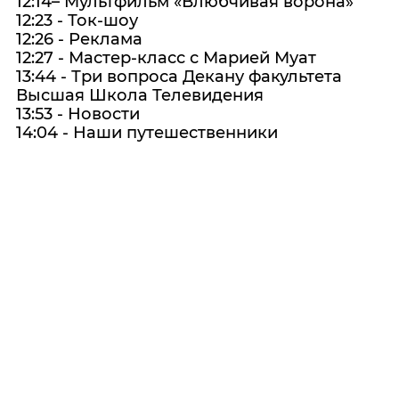
12:14– Мультфильм «Влюбчивая ворона»
12:23 - Ток-шоу
12:26 - Реклама
12:27 - Мастер-класс с Марией Муат
13:44 - Три вопроса Декану факультета
Высшая Школа Телевидения
13:53 - Новости
14:04 - Наши путешественники