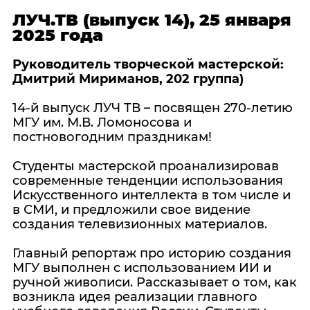
ЛУЧ.ТВ (выпуск 14), 25 января
2025 года
Руководитель творческой мастерской:
Дмитрий Мириманов, 202 группа)
14-й выпуск ЛУЧ ТВ – посвящен 270-летию
МГУ им. М.В. Ломоносова и
постновогодним праздникам!
Студенты мастерской проанализировав
современные тенденции использования
Искусственного интеллекта в том числе и
в СМИ, и предложили свое видение
создания телевизионных материалов.
Главный репортаж про историю создания
МГУ выполнен с использованием ИИ и
ручной живописи. Рассказывает о том, как
возникла идея реализации главного