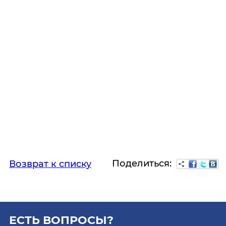
Поделиться:
Возврат к списку
ЕСТЬ ВОПРОСЫ?