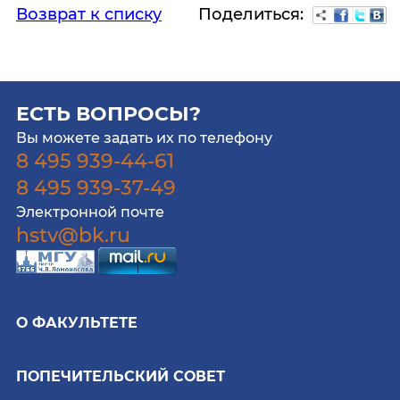
Поделиться:
Возврат к списку
ЕСТЬ ВОПРОСЫ?
Вы можете задать их по телефону
8 495 939-44-61
8 495 939-37-49
Электронной почте
hstv@bk.ru
О ФАКУЛЬТЕТЕ
ПОПЕЧИТЕЛЬСКИЙ СОВЕТ