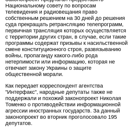
Национальному совету по вопросам
телевидения и радиовещания право
собственным решением на 30 дней до решения
суда прекращать ретрансляцию телепрограмм,
первичная трансляция которых осуществляется
с территории других стран, в случае, если такие
программы содержат призывы к насильственной
смене конституционного строя, развязыванию
войны, пропаганду какого-либо рода
нетерпимости или информацию, которая не
отвечает закону Украины о защите
общественной морали.
Как передает корреспондент агентства
"Интерфакс", народные депутаты также не
поддержали и похожий законопроект Николая
Томенко о противодействии информационной
агрессии иностранных государств. За данный
законопроект во вторник проголосовало 195
депутатов.