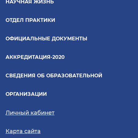
НАУЧНАЯ ЖИЗНЬ
ОТДЕЛ ПРАКТИКИ
ОФИЦИАЛЬНЫЕ ДОКУМЕНТЫ
АККРЕДИТАЦИЯ-2020
СВЕДЕНИЯ ОБ ОБРАЗОВАТЕЛЬНОЙ
ОРГАНИЗАЦИИ
Личный кабинет
Карта сайта