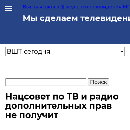
Высшая школа (факультет) телевидения МГУ
Мы сделаем телевиден
Нацсовет по ТВ и радио
дополнительных прав
не получит