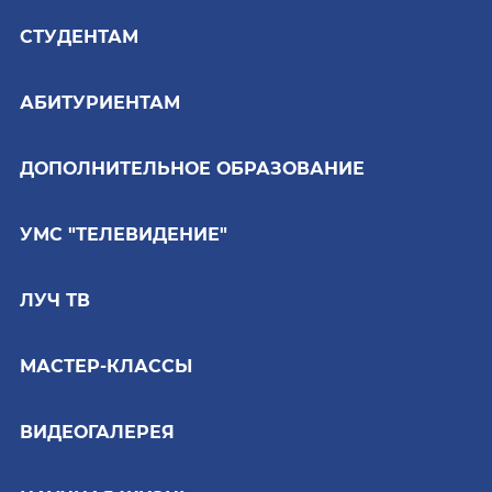
СТУДЕНТАМ
АБИТУРИЕНТАМ
ДОПОЛНИТЕЛЬНОЕ ОБРАЗОВАНИЕ
УМС "ТЕЛЕВИДЕНИЕ"
ЛУЧ ТВ
МАСТЕР-КЛАССЫ
ВИДЕОГАЛЕРЕЯ