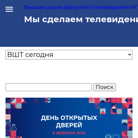
Высшая школа (факультет) телевидения МГУ
Мы сделаем телевиден