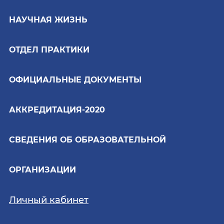
НАУЧНАЯ ЖИЗНЬ
ОТДЕЛ ПРАКТИКИ
ОФИЦИАЛЬНЫЕ ДОКУМЕНТЫ
АККРЕДИТАЦИЯ-2020
СВЕДЕНИЯ ОБ ОБРАЗОВАТЕЛЬНОЙ
ОРГАНИЗАЦИИ
Личный кабинет