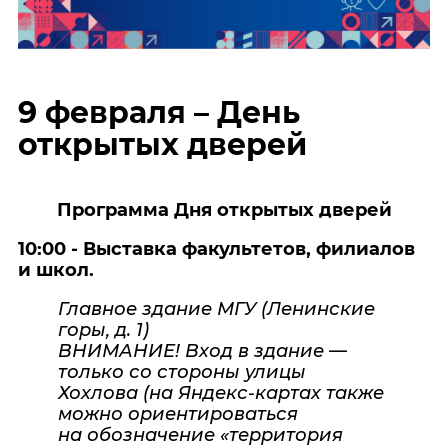
9 февраля – День
открытых дверей
Программа Дня открытых дверей
10:00 - Выставка факультетов, филиалов
и школ.
Главное здание МГУ (Ленинские
горы, д. 1)
ВНИМАНИЕ! Вход в здание —
только со стороны улицы
Хохлова (на Яндекс-картах также
можно ориентироваться
на обозначение «территория