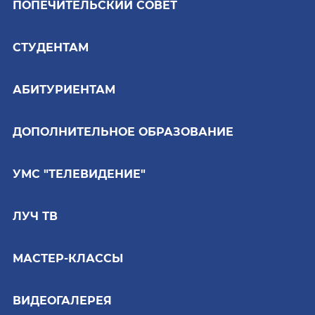
ПОПЕЧИТЕЛЬСКИЙ СОВЕТ
СТУДЕНТАМ
АБИТУРИЕНТАМ
ДОПОЛНИТЕЛЬНОЕ ОБРАЗОВАНИЕ
УМС "ТЕЛЕВИДЕНИЕ"
ЛУЧ ТВ
МАСТЕР-КЛАССЫ
ВИДЕОГАЛЕРЕЯ