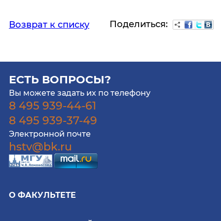
Поделиться:
Возврат к списку
ЕСТЬ ВОПРОСЫ?
Вы можете задать их по телефону
8 495 939-44-61
8 495 939-37-49
Электронной почте
hstv@bk.ru
О ФАКУЛЬТЕТЕ