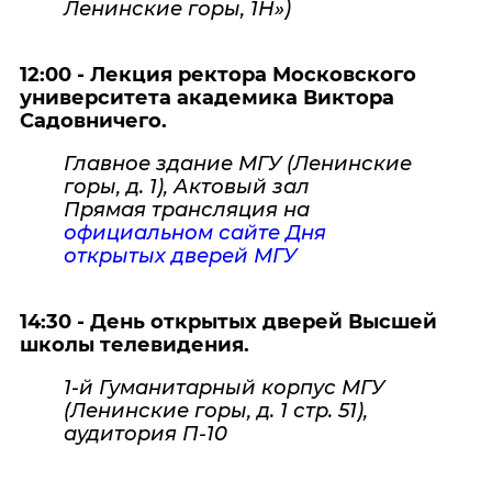
Ленинские горы, 1Н»)
12:00 - Лекция ректора Московского
университета академика Виктора
Садовничего.
Главное здание МГУ (Ленинские
горы, д. 1), Актовый зал
Прямая трансляция на
официальном сайте Дня
открытых дверей МГУ
14:30 -
День открытых дверей Высшей
школы телевидения.
1-й Гуманитарный корпус МГУ
(Ленинские горы, д. 1 стр. 51),
аудитория П-10