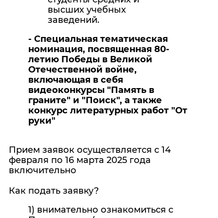
высших учебных
заведений.
- Специальная тематическая
номинация, посвященная 80-
летию Победы в Великой
Отечественной войне,
включающая в себя
видеоконкурсы "Память в
граните" и "Поиск", а также
конкурс литературных работ "От
руки"
Прием заявок осуществляется с 14
февраля по 16 марта 2025 года
включительно
Как подать заявку?
1) внимательно ознакомиться с