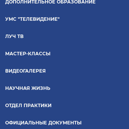
ДОПОЛНИТЕЛЬНОЕ ОБРАЗОВАНИЕ
УМС "ТЕЛЕВИДЕНИЕ"
ЛУЧ ТВ
МАСТЕР-КЛАССЫ
ВИДЕОГАЛЕРЕЯ
НАУЧНАЯ ЖИЗНЬ
ОТДЕЛ ПРАКТИКИ
ОФИЦИАЛЬНЫЕ ДОКУМЕНТЫ