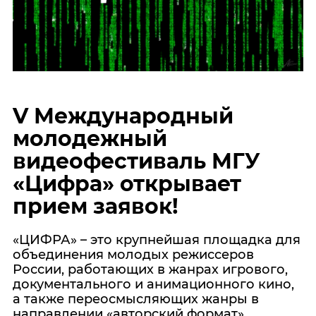
V Международный
молодежный
видеофестиваль МГУ
«Цифра» открывает
прием заявок!
«ЦИФРА» – это крупнейшая площадка для
объединения молодых режиссеров
России, работающих в жанрах игрового,
документального и анимационного кино,
а также переосмысляющих жанры в
направлении «авторский формат».