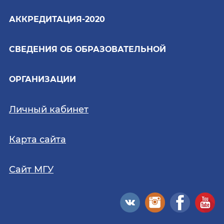
АККРЕДИТАЦИЯ-2020
СВЕДЕНИЯ ОБ ОБРАЗОВАТЕЛЬНОЙ
ОРГАНИЗАЦИИ
Личный кабинет
Карта сайта
Сайт МГУ