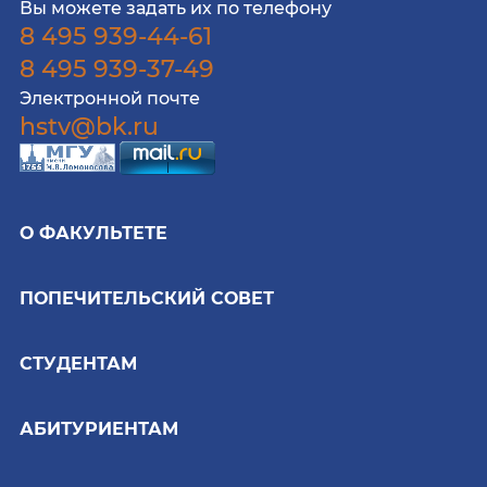
Вы можете задать их по телефону
8 495 939-44-61
8 495 939-37-49
Электронной почте
hstv@bk.ru
О ФАКУЛЬТЕТЕ
ПОПЕЧИТЕЛЬСКИЙ СОВЕТ
СТУДЕНТАМ
АБИТУРИЕНТАМ