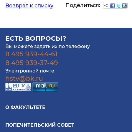
Поделиться:
Возврат к списку
ЕСТЬ ВОПРОСЫ?
Вы можете задать их по телефону
8 495 939-44-61
8 495 939-37-49
Электронной почте
hstv@bk.ru
О ФАКУЛЬТЕТЕ
ПОПЕЧИТЕЛЬСКИЙ СОВЕТ