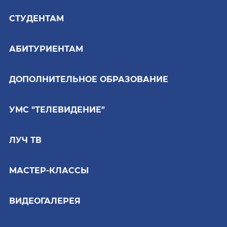
СТУДЕНТАМ
АБИТУРИЕНТАМ
ДОПОЛНИТЕЛЬНОЕ ОБРАЗОВАНИЕ
УМС "ТЕЛЕВИДЕНИЕ"
ЛУЧ ТВ
МАСТЕР-КЛАССЫ
ВИДЕОГАЛЕРЕЯ