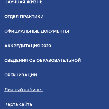
НАУЧНАЯ ЖИЗНЬ
ОТДЕЛ ПРАКТИКИ
ОФИЦИАЛЬНЫЕ ДОКУМЕНТЫ
АККРЕДИТАЦИЯ-2020
СВЕДЕНИЯ ОБ ОБРАЗОВАТЕЛЬНОЙ
ОРГАНИЗАЦИИ
Личный кабинет
Карта сайта