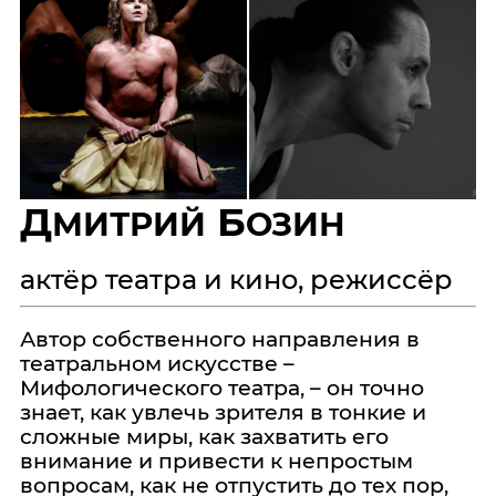
Д
Б
МИТРИЙ
ОЗИН
актёр театра и кино, режиссёр
Автор собственного направления в
театральном искусстве –
Мифологического театра, – он точно
знает, как увлечь зрителя в тонкие и
сложные миры, как захватить его
внимание и привести к непростым
вопросам, как не отпустить до тех пор,