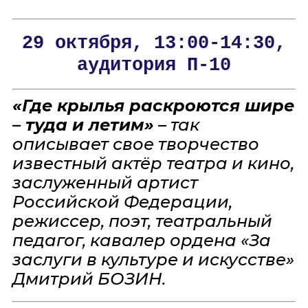
29 октября, 13:00-14:30,
аудитория П-10
«Где крылья раскроются шире
– туда и летим»
– так
описывает свое творчество
известный актёр театра и кино,
заслуженный артист
Российской Федерации,
режиссер, поэт, театральный
педагог, кавалер ордена «За
заслуги в культуре и искусстве»
Дмитрий БОЗИН.