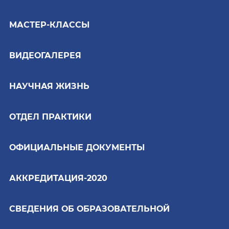
МАСТЕР-КЛАССЫ
ВИДЕОГАЛЕРЕЯ
НАУЧНАЯ ЖИЗНЬ
ОТДЕЛ ПРАКТИКИ
ОФИЦИАЛЬНЫЕ ДОКУМЕНТЫ
АККРЕДИТАЦИЯ-2020
СВЕДЕНИЯ ОБ ОБРАЗОВАТЕЛЬНОЙ