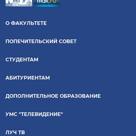
О ФАКУЛЬТЕТЕ
ПОПЕЧИТЕЛЬСКИЙ СОВЕТ
СТУДЕНТАМ
АБИТУРИЕНТАМ
ДОПОЛНИТЕЛЬНОЕ ОБРАЗОВАНИЕ
УМС "ТЕЛЕВИДЕНИЕ"
ЛУЧ ТВ