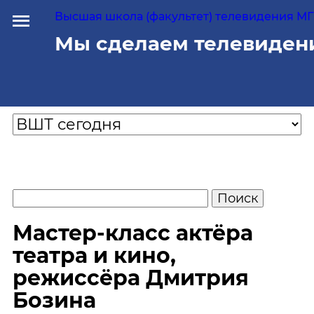
Высшая школа (факультет) телевидения МГУ
Мы сделаем телевиден
Мастер-класс актёра
театра и кино,
режиссёра Дмитрия
Бозина