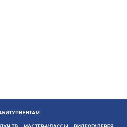
АБИТУРИЕНТАМ
ЛУЧ ТВ
МАСТЕР-КЛАССЫ
ВИДЕОГАЛЕРЕЯ