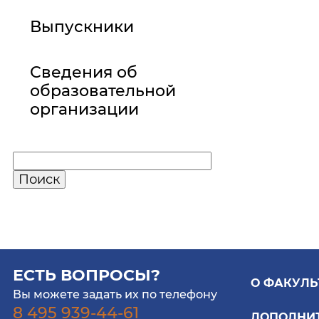
Выпускники
Сведения об
образовательной
организации
ЕСТЬ ВОПРОСЫ?
О ФАКУЛЬ
Вы можете задать их по телефону
8 495 939-44-61
ДОПОЛНИ