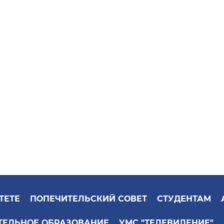
ТЕТЕ
ПОПЕЧИТЕЛЬСКИЙ СОВЕТ
СТУДЕНТАМ
ТЕЛЬНОЕ ОБРАЗОВАНИЕ
УМС "ТЕЛЕВИДЕНИЕ"