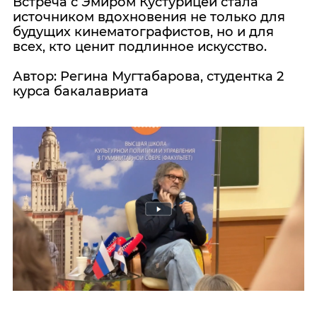
Встреча с Эмиром Кустурицей стала
источником вдохновения не только для
будущих кинематографистов, но и для
всех, кто ценит подлинное искусство.
Автор: Регина Мугтабарова, студентка 2
курса бакалавриата