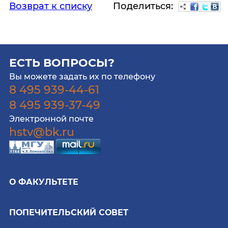
Поделиться:
Возврат к списку
ЕСТЬ ВОПРОСЫ?
Вы можете задать их по телефону
8 495 939-44-61
8 495 939-37-49
Электронной почте
hstv@bk.ru
О ФАКУЛЬТЕТЕ
ПОПЕЧИТЕЛЬСКИЙ СОВЕТ