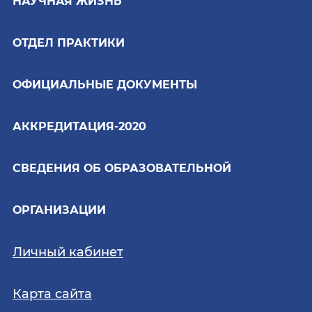
НАУЧНАЯ ЖИЗНЬ
ОТДЕЛ ПРАКТИКИ
ОФИЦИАЛЬНЫЕ ДОКУМЕНТЫ
АККРЕДИТАЦИЯ-2020
СВЕДЕНИЯ ОБ ОБРАЗОВАТЕЛЬНОЙ
ОРГАНИЗАЦИИ
Личный кабинет
Карта сайта