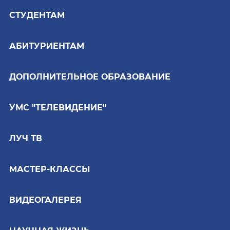
СТУДЕНТАМ
АБИТУРИЕНТАМ
ДОПОЛНИТЕЛЬНОЕ ОБРАЗОВАНИЕ
УМС "ТЕЛЕВИДЕНИЕ"
ЛУЧ ТВ
МАСТЕР-КЛАССЫ
ВИДЕОГАЛЕРЕЯ