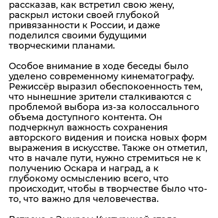
рассказав, как встретил свою жену,
раскрыл истоки своей глубокой
привязанности к России, и даже
поделился своими будущими
творческими планами.
Особое внимание в ходе беседы было
уделено современному кинематографу.
Режиссёр выразил обеспокоенность тем,
что нынешние зрители сталкиваются с
проблемой выбора из-за колоссального
объема доступного контента. Он
подчеркнул важность сохранения
авторского видения и поиска новых форм
выражения в искусстве. Также он отметил,
что в начале пути, нужно стремиться не к
получению Оскара и наград, а к
глубокому осмыслению всего, что
происходит, чтобы в творчестве было что-
то, что важно для человечества.