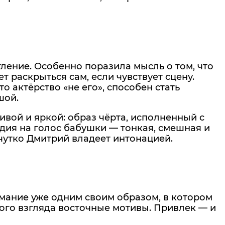
ление. Особенно поразила мысль о том, что
 раскрыться сам, если чувствует сцену.
то актёрство «не его», способен стать
шой.
ивой и яркой: образ чёрта, исполненный с
дия на голос бабушки — тонкая, смешная и
чутко Дмитрий владеет интонацией.
мание уже одним своим образом, в котором
ого взгляда восточные мотивы. Привлек — и