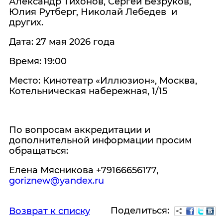
Александр Тихонов, Сергей Безруков,
Юлия Рутберг, Николай Лебедев и
других.
Дата: 27 мая 2026 года
Время: 19:00
Место: Кинотеатр «Иллюзион», Москва,
Котельническая набережная, 1/15
По вопросам аккредитации и
дополнительной информации просим
обращаться:
Елена Мясникова +79166656177,
goriznew@yandex.ru
Поделиться:
Возврат к списку