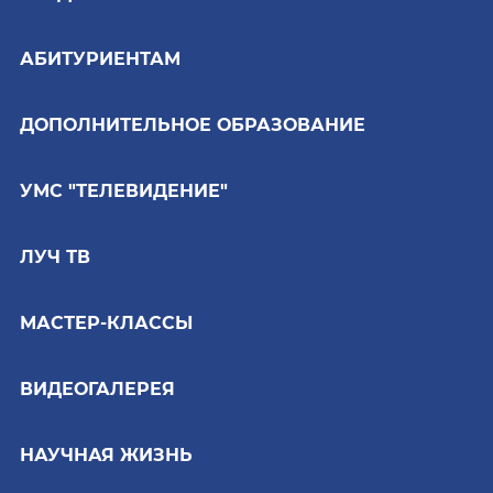
АБИТУРИЕНТАМ
ДОПОЛНИТЕЛЬНОЕ ОБРАЗОВАНИЕ
УМС "ТЕЛЕВИДЕНИЕ"
ЛУЧ ТВ
МАСТЕР-КЛАССЫ
ВИДЕОГАЛЕРЕЯ
НАУЧНАЯ ЖИЗНЬ