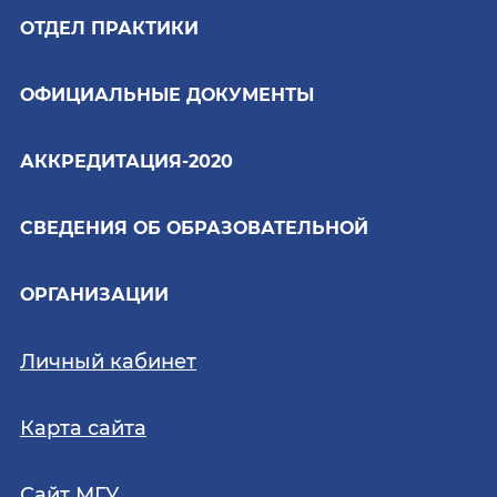
ОТДЕЛ ПРАКТИКИ
ОФИЦИАЛЬНЫЕ ДОКУМЕНТЫ
АККРЕДИТАЦИЯ-2020
СВЕДЕНИЯ ОБ ОБРАЗОВАТЕЛЬНОЙ
ОРГАНИЗАЦИИ
Личный кабинет
Карта сайта
Сайт МГУ