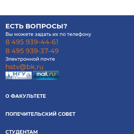
ЕСТЬ ВОПРОСЫ?
Вы можете задать их по телефону
8 495 939-44-61
8 495 939-37-49
Электронной почте
hstv@bk.ru
О ФАКУЛЬТЕТЕ
ПОПЕЧИТЕЛЬСКИЙ СОВЕТ
СТУДЕНТАМ