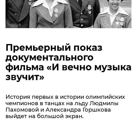
Премьерный показ
документального
фильма «И вечно музыка
звучит»
История первых в истории олимпийских
чемпионов в танцах на льду Людмилы
Пахомовой и Александра Горшкова
выйдет на большой экран.