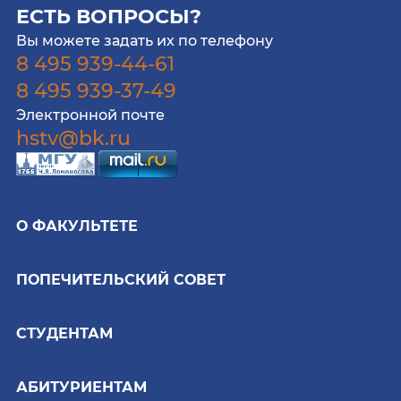
ЕСТЬ ВОПРОСЫ?
Вы можете задать их по телефону
8 495 939-44-61
8 495 939-37-49
Электронной почте
hstv@bk.ru
О ФАКУЛЬТЕТЕ
ПОПЕЧИТЕЛЬСКИЙ СОВЕТ
СТУДЕНТАМ
АБИТУРИЕНТАМ