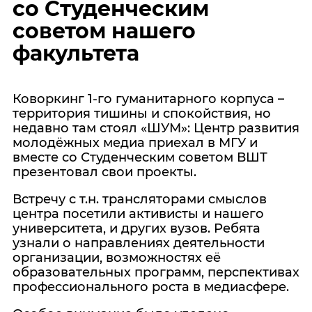
со Студенческим
советом нашего
факультета
Коворкинг 1-го гуманитарного корпуса –
территория тишины и спокойствия, но
недавно там стоял «ШУМ»: Центр развития
молодёжных медиа приехал в МГУ и
вместе со Студенческим советом ВШТ
презентовал свои проекты.
Встречу с т.н. трансляторами смыслов
центра посетили активисты и нашего
университета, и других вузов. Ребята
узнали о направлениях деятельности
организации, возможностях её
образовательных программ, перспективах
профессионального роста в медиасфере.