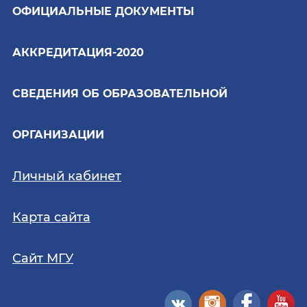
ОФИЦИАЛЬНЫЕ ДОКУМЕНТЫ
АККРЕДИТАЦИЯ-2020
СВЕДЕНИЯ ОБ ОБРАЗОВАТЕЛЬНОЙ
ОРГАНИЗАЦИИ
Личный кабинет
Карта сайта
Сайт МГУ