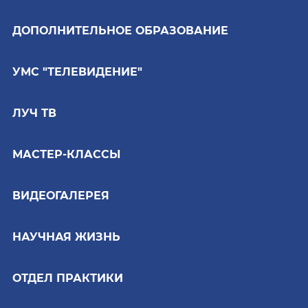
ДОПОЛНИТЕЛЬНОЕ ОБРАЗОВАНИЕ
УМС "ТЕЛЕВИДЕНИЕ"
ЛУЧ ТВ
МАСТЕР-КЛАССЫ
ВИДЕОГАЛЕРЕЯ
НАУЧНАЯ ЖИЗНЬ
ОТДЕЛ ПРАКТИКИ