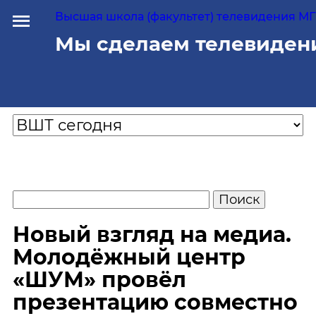
Высшая школа (факультет) телевидения МГУ
Мы сделаем телевиден
Новый взгляд на медиа.
Молодёжный центр
«ШУМ» провёл
презентацию совместно