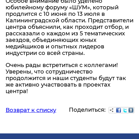
Особое внимание было уделено
юбилейному форуму «ШУМ», который
продлится с 10 июня по 13 июля в
Калининградской области. Представители
центра объяснили, как проходит отбор, и
рассказали о каждом из 5 тематических
заездов, объединяющих юных
медийщиков и опытных лидеров
индустрии со всей страны.
Очень рады встретиться с коллегами!
Уверены, что сотрудничество
продолжится и наши студенты будут так
же активно участвовать в проектах
центра!
Поделиться:
Возврат к списку