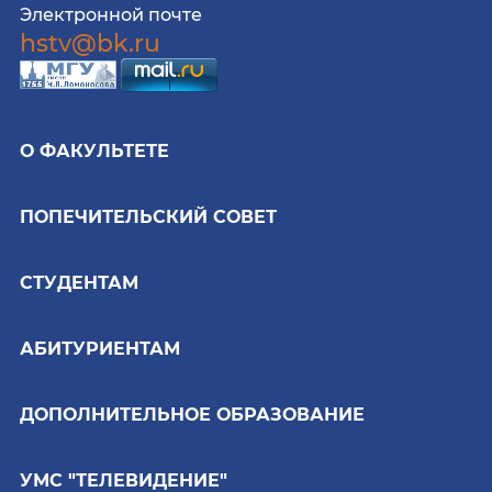
Электронной почте
hstv@bk.ru
О ФАКУЛЬТЕТЕ
ПОПЕЧИТЕЛЬСКИЙ СОВЕТ
СТУДЕНТАМ
АБИТУРИЕНТАМ
ДОПОЛНИТЕЛЬНОЕ ОБРАЗОВАНИЕ
УМС "ТЕЛЕВИДЕНИЕ"