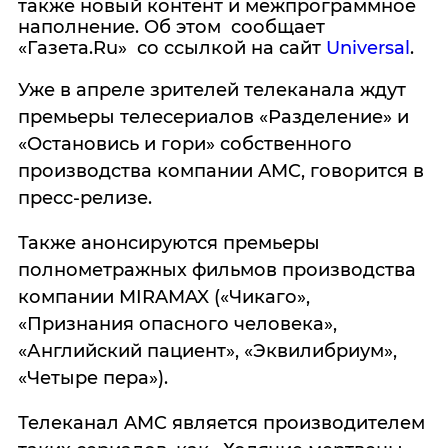
также новый контент и межпрограммное
наполнение. Об этом сообщает
«Газета.Ru» со ссылкой на сайт
Universal
.
Уже в апреле зрителей телеканала ждут
премьеры телесериалов «Разделение» и
«Остановись и гори» собственного
производства компании AMC, говорится в
пресс-релизе.
Также анонсируются премьеры
полнометражных фильмов производства
компании MIRAMAX («Чикаго»,
«Признания опасного человека»,
«Английский пациент», «Эквилибриум»,
«Четыре пера»).
Телеканал AMC является производителем