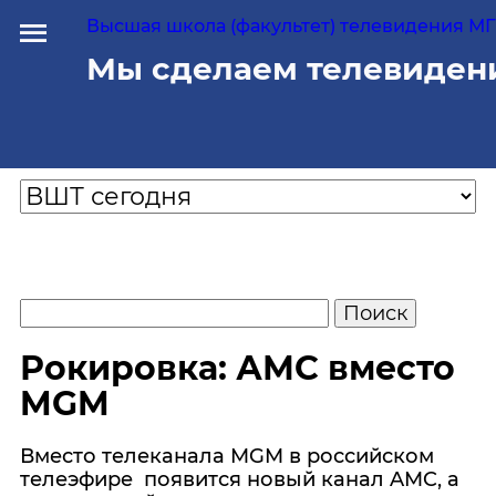
Высшая школа (факультет) телевидения МГУ
Мы сделаем телевиден
Рокировка: АМС вместо
MGM
Вместо телеканала MGM в российском
телеэфире появится новый канал AMC, а