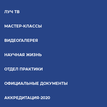
ЛУЧ ТВ
МАСТЕР-КЛАССЫ
ВИДЕОГАЛЕРЕЯ
НАУЧНАЯ ЖИЗНЬ
ОТДЕЛ ПРАКТИКИ
ОФИЦИАЛЬНЫЕ ДОКУМЕНТЫ
АККРЕДИТАЦИЯ-2020