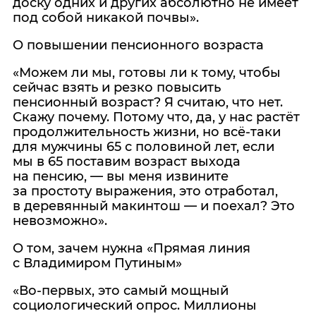
доску одних и других абсолютно не имеет
под собой никакой почвы».
О повышении пенсионного возраста
«Можем ли мы, готовы ли к тому, чтобы
сейчас взять и резко повысить
пенсионный возраст? Я считаю, что нет.
Скажу почему. Потому что, да, у нас растёт
продолжительность жизни, но всё‑таки
для мужчины 65 с половиной лет, если
мы в 65 поставим возраст выхода
на пенсию, — вы меня извините
за простоту выражения, это отработал,
в деревянный макинтош — и поехал? Это
невозможно».
О том, зачем нужна «Прямая линия
с Владимиром Путиным»
«Во‑первых, это самый мощный
социологический опрос. Миллионы