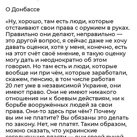
О Донбассе
«Ну, хорошо, там есть люди, которые
отстаивают свои права с оружием в руках.
Правильно они делают, неправильно —
это другой вопрос, я сейчас даже не хочу
давать оценки, хотя у меня, конечно, есть
на этот счёт своё мнение, я такую оценку
могу дать и неоднократно об этом
говорил. Но там есть и люди, которые
вообще ни при чём, которые заработали,
скажем, пенсию, в том числе работая
20 лет уже в независимой Украине, они
имеют право. Они не имеют никакого
отношения ни к боевым действиям, ни к
борьбе вооружённых людей за свои
права. Они‑то здесь при чём? Почему
вы им не платите? Вы обязаны это делать
по закону. Нет, не платят. Таким образом,
можно сказать, что украинские