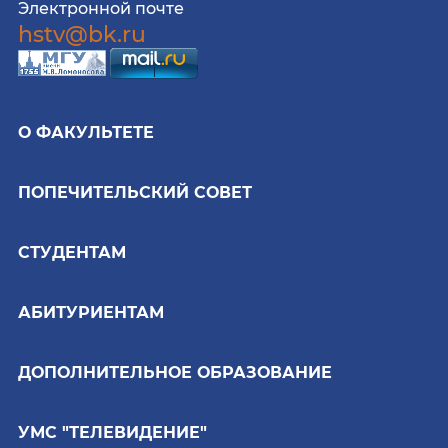
Электронной почте
hstv@bk.ru
О ФАКУЛЬТЕТЕ
ПОПЕЧИТЕЛЬСКИЙ СОВЕТ
СТУДЕНТАМ
АБИТУРИЕНТАМ
ДОПОЛНИТЕЛЬНОЕ ОБРАЗОВАНИЕ
УМС "ТЕЛЕВИДЕНИЕ"