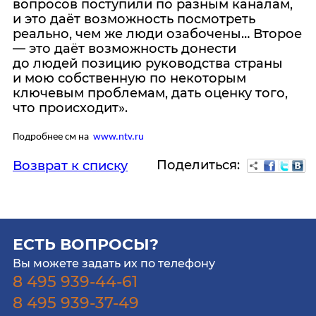
вопросов поступили по разным каналам,
и это даёт возможность посмотреть
реально, чем же люди озабочены… Второе
— это даёт возможность донести
до людей позицию руководства страны
и мою собственную по некоторым
ключевым проблемам, дать оценку того,
что происходит».
Подробнее см на
www.ntv.ru
Поделиться:
Возврат к списку
ЕСТЬ ВОПРОСЫ?
Вы можете задать их по телефону
8 495 939-44-61
8 495 939-37-49