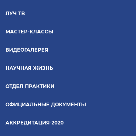
ЛУЧ ТВ
МАСТЕР-КЛАССЫ
ВИДЕОГАЛЕРЕЯ
НАУЧНАЯ ЖИЗНЬ
ОТДЕЛ ПРАКТИКИ
ОФИЦИАЛЬНЫЕ ДОКУМЕНТЫ
АККРЕДИТАЦИЯ-2020