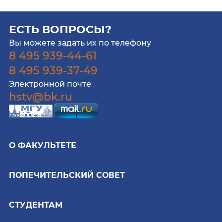
ЕСТЬ ВОПРОСЫ?
Вы можете задать их по телефону
8 495 939-44-61
8 495 939-37-49
Электронной почте
hstv@bk.ru
О ФАКУЛЬТЕТЕ
ПОПЕЧИТЕЛЬСКИЙ СОВЕТ
СТУДЕНТАМ