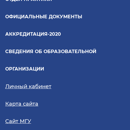
ОФИЦИАЛЬНЫЕ ДОКУМЕНТЫ
АККРЕДИТАЦИЯ-2020
СВЕДЕНИЯ ОБ ОБРАЗОВАТЕЛЬНОЙ
ОРГАНИЗАЦИИ
Личный кабинет
Карта сайта
Сайт МГУ