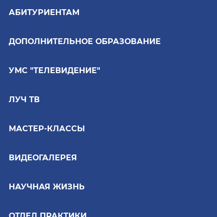
АБИТУРИЕНТАМ
ДОПОЛНИТЕЛЬНОЕ ОБРАЗОВАНИЕ
УМС "ТЕЛЕВИДЕНИЕ"
ЛУЧ ТВ
МАСТЕР-КЛАССЫ
ВИДЕОГАЛЕРЕЯ
НАУЧНАЯ ЖИЗНЬ
ОТДЕЛ ПРАКТИКИ