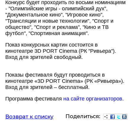
Конкурс будет проходить по восьми номинациям
- "Олимпийские игры - олимпийский дух",
"Документальное кино", "Игровое кино",
"Трансляции и новые технологии", "Спорт и
общество", "Спорт и реклама", "Кино и ТВ
футбол", "Спортивная анимация".
Показ конкурсных картин состоится в
кинотеатре 3D PORT Cinema (РК "Ривьера").
Вход для зрителей свободный.
Показы фестиваля будут проводиться в
кинотеатре «3D PORT Cinema» (РК «Ривьера»).
Вход для зрителей – бесплатный.
Программа фестиваля
на сайте организаторов.
Поделиться:
Возврат к списку