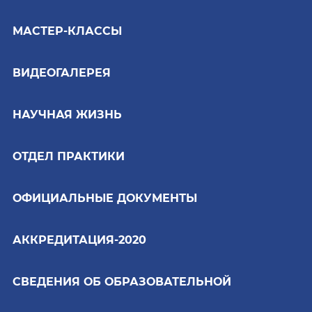
МАСТЕР-КЛАССЫ
ВИДЕОГАЛЕРЕЯ
НАУЧНАЯ ЖИЗНЬ
ОТДЕЛ ПРАКТИКИ
ОФИЦИАЛЬНЫЕ ДОКУМЕНТЫ
АККРЕДИТАЦИЯ-2020
СВЕДЕНИЯ ОБ ОБРАЗОВАТЕЛЬНОЙ