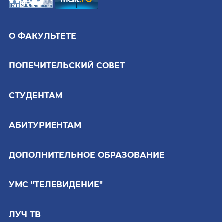
О ФАКУЛЬТЕТЕ
ПОПЕЧИТЕЛЬСКИЙ СОВЕТ
СТУДЕНТАМ
АБИТУРИЕНТАМ
ДОПОЛНИТЕЛЬНОЕ ОБРАЗОВАНИЕ
УМС "ТЕЛЕВИДЕНИЕ"
ЛУЧ ТВ