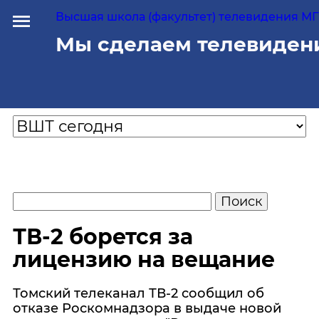
Высшая школа (факультет) телевидения МГУ
Мы сделаем телевиден
ТВ-2 борется за
лицензию на вещание
Томский телеканал ТВ-2 сообщил об
отказе Роскомнадзора в выдаче новой