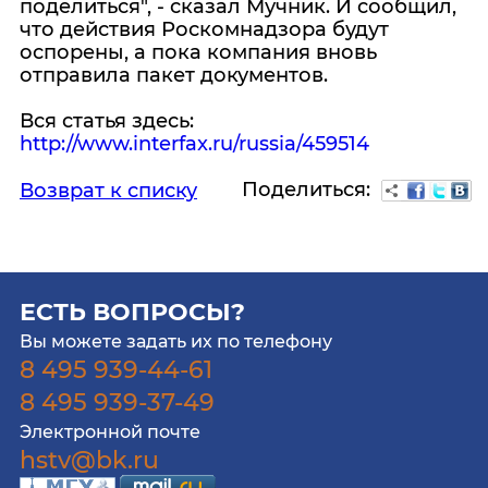
поделиться", - сказал Мучник. И сообщил,
что действия Роскомнадзора будут
оспорены, а пока компания вновь
отправила пакет документов.
Вся статья здесь:
http://www.interfax.ru/russia/459514
Поделиться:
Возврат к списку
ЕСТЬ ВОПРОСЫ?
Вы можете задать их по телефону
8 495 939-44-61
8 495 939-37-49
Электронной почте
hstv@bk.ru