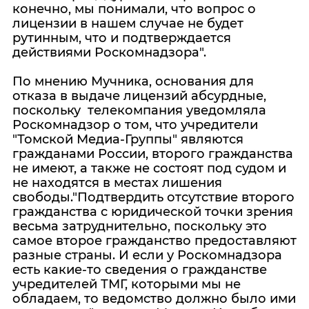
конечно, мы понимали, что вопрос о
лицензии в нашем случае не будет
рутинным, что и подтверждается
действиями Роскомнадзора".
По мнению Мучника, основания для
отказа в выдаче лицензий абсурдные,
поскольку телекомпания уведомляла
Роскомнадзор о том, что учредители
"Томской Медиа-Группы" являются
гражданами России, второго гражданства
не имеют, а также не состоят под судом и
не находятся в местах лишения
свободы."Подтвердить отсутствие второго
гражданства с юридической точки зрения
весьма затруднительно, поскольку это
самое второе гражданство предоставляют
разные страны. И если у Роскомнадзора
есть какие-то сведения о гражданстве
учредителей ТМГ, которыми мы не
обладаем, то ведомство должно было ими