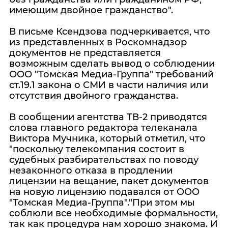
имеющим двойное гражданство".
В письме Ксендзова подчеркивается, что
из представленных в Роскомнадзор
документов не представляется
возможным сделать вывод о соблюдении
ООО "Томская Медиа-Группа" требований
ст.19.1 закона о СМИ в части наличия или
отсутствия двойного гражданства.
В сообщении агентства ТВ-2 приводятся
слова главного редактора телеканала
Виктора Мучника, который отметил, что
"поскольку телекомпания состоит в
судебных разбирательствах по поводу
незаконного отказа в продлении
лицензии на вещание, пакет документов
на новую лицензию подавался от ООО
"Томская Медиа-Группа"."При этом мы
соблюли все необходимые формальности,
так как процедура нам хорошо знакома. И