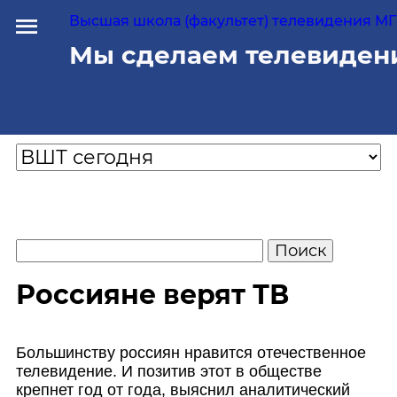
Высшая школа (факультет) телевидения МГУ
Мы сделаем телевиден
Россияне верят ТВ
Большинству россиян нравится отечественное
телевидение. И позитив этот в обществе
крепнет год от года, выяснил аналитический