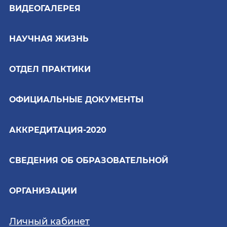
ВИДЕОГАЛЕРЕЯ
НАУЧНАЯ ЖИЗНЬ
ОТДЕЛ ПРАКТИКИ
ОФИЦИАЛЬНЫЕ ДОКУМЕНТЫ
АККРЕДИТАЦИЯ-2020
СВЕДЕНИЯ ОБ ОБРАЗОВАТЕЛЬНОЙ
ОРГАНИЗАЦИИ
Личный кабинет