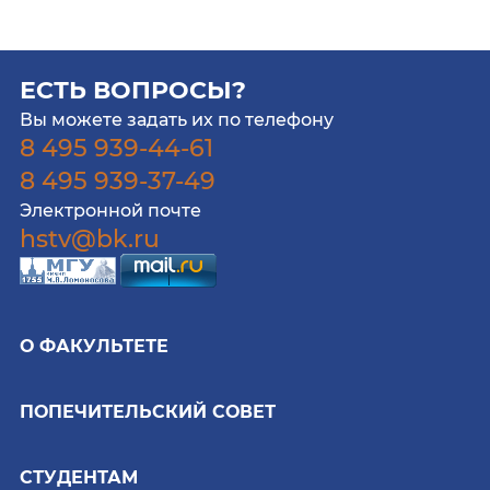
ЕСТЬ ВОПРОСЫ?
Вы можете задать их по телефону
8 495 939-44-61
8 495 939-37-49
Электронной почте
hstv@bk.ru
О ФАКУЛЬТЕТЕ
ПОПЕЧИТЕЛЬСКИЙ СОВЕТ
СТУДЕНТАМ