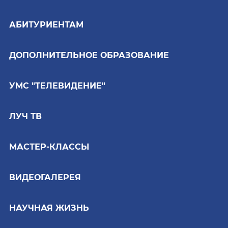
АБИТУРИЕНТАМ
ДОПОЛНИТЕЛЬНОЕ ОБРАЗОВАНИЕ
УМС "ТЕЛЕВИДЕНИЕ"
ЛУЧ ТВ
МАСТЕР-КЛАССЫ
ВИДЕОГАЛЕРЕЯ
НАУЧНАЯ ЖИЗНЬ