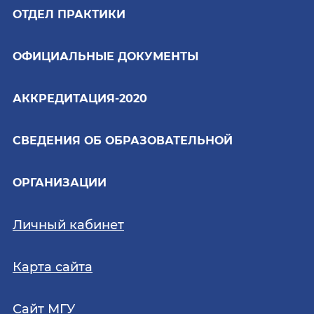
ОТДЕЛ ПРАКТИКИ
ОФИЦИАЛЬНЫЕ ДОКУМЕНТЫ
АККРЕДИТАЦИЯ-2020
СВЕДЕНИЯ ОБ ОБРАЗОВАТЕЛЬНОЙ
ОРГАНИЗАЦИИ
Личный кабинет
Карта сайта
Сайт МГУ