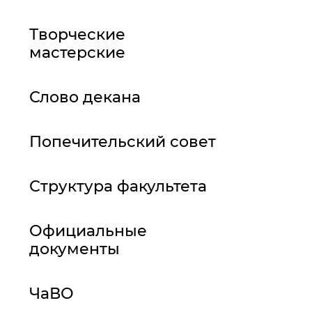
Творческие
мастерские
Слово декана
Попечительский совет
Структура факультета
Официальные
документы
ЧаВО