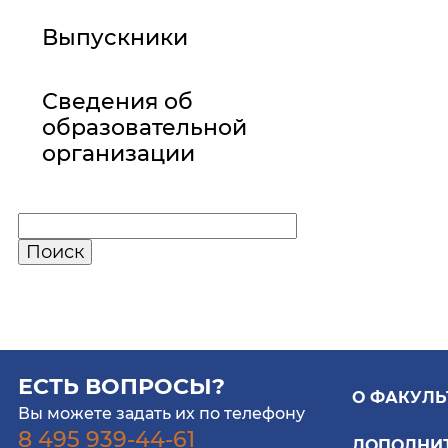
Выпускники
Сведения об
образовательной
организации
ЕСТЬ ВОПРОСЫ?
О ФАКУЛЬ
Вы можете задать их по телефону
8 495 939-44-61
ДОПОЛНИ