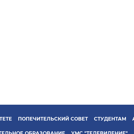
ТЕТЕ
ПОПЕЧИТЕЛЬСКИЙ СОВЕТ
СТУДЕНТАМ
ТЕЛЬНОЕ ОБРАЗОВАНИЕ
УМС "ТЕЛЕВИДЕНИЕ"