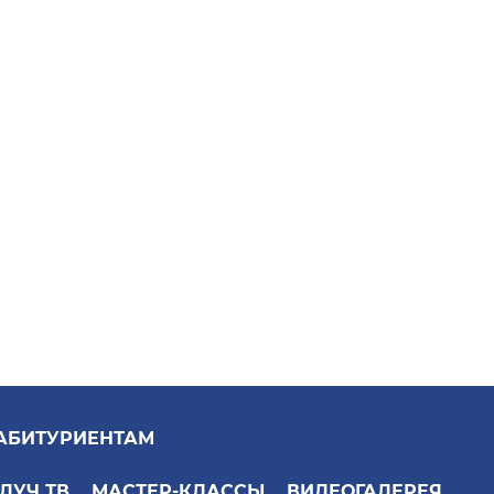
АБИТУРИЕНТАМ
ЛУЧ ТВ
МАСТЕР-КЛАССЫ
ВИДЕОГАЛЕРЕЯ