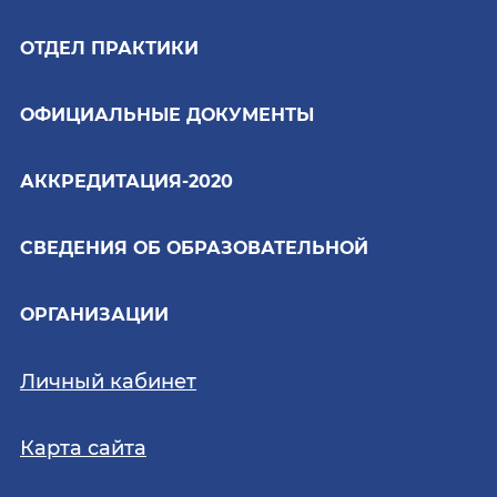
ОТДЕЛ ПРАКТИКИ
ОФИЦИАЛЬНЫЕ ДОКУМЕНТЫ
АККРЕДИТАЦИЯ-2020
СВЕДЕНИЯ ОБ ОБРАЗОВАТЕЛЬНОЙ
ОРГАНИЗАЦИИ
Личный кабинет
Карта сайта