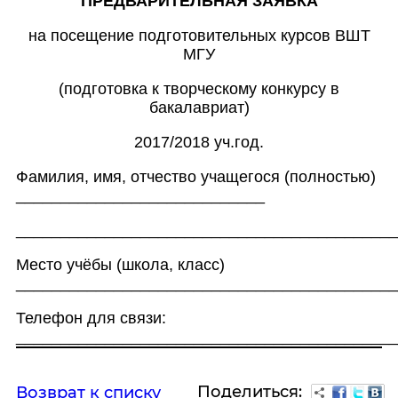
ПРЕДВАРИТЕЛЬНАЯ ЗАЯВКА
на посещение подготовительных курсов ВШТ
МГУ
(подготовка к творческому конкурсу в
бакалавриат)
2017/2018 уч.год.
Фамилия, имя, отчество учащегося (полностью)
____________________________
___________________________________________
Место учёбы (школа, класс)
___________________________________________
Телефон для связи:
___________________________________________
Поделиться:
Возврат к списку