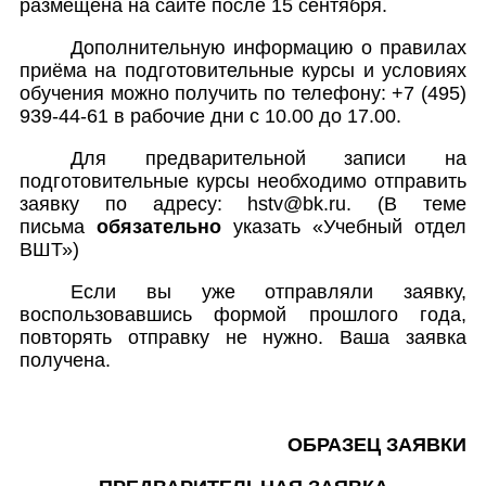
размещена на сайте после 15 сентября.
Дополнительную информацию о правилах
приёма на подготовительные курсы и условиях
обучения можно получить по телефону: +7 (495)
939-44-61 в рабочие дни с 10.00 до 17.00.
Для предварительной записи на
подготовительные курсы необходимо отправить
заявку по адресу:
hstv@bk.ru
.
(В теме
письма
обязательно
указать «Учебный отдел
ВШТ»)
Если вы уже отправляли заявку,
воспользовавшись формой прошлого года,
повторять отправку не нужно. Ваша заявка
получена.
ОБРАЗЕЦ ЗАЯВКИ