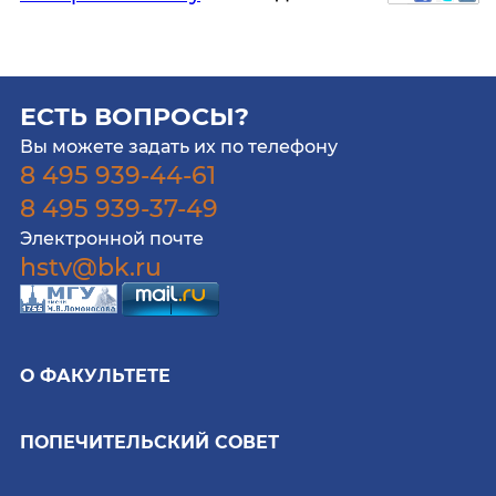
ЕСТЬ ВОПРОСЫ?
Вы можете задать их по телефону
8 495 939-44-61
8 495 939-37-49
Электронной почте
hstv@bk.ru
О ФАКУЛЬТЕТЕ
ПОПЕЧИТЕЛЬСКИЙ СОВЕТ