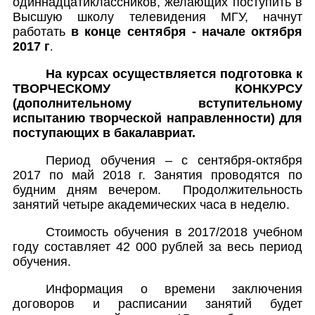
одиннадцатиклассников, желающих поступить в
Высшую школу телевидения МГУ, начнут
работать
в конце сентября - начале октября
2017 г
.
На курсах осуществляется подготовка к
ТВОРЧЕСКОМУ КОНКУРСУ
(дополнительному вступительному
испытанию творческой направленности) для
поступающих в бакалавриат.
Период обучения – с сентября-октября
2017 по май 2018 г. Занятия проводятся по
будним дням вечером. Продолжительность
занятий четыре академических часа в неделю.
Стоимость обучения в 2017/2018 учебном
году составляет 42 000 рублей за весь период
обучения.
Информация о времени заключения
договоров и расписании занятий будет