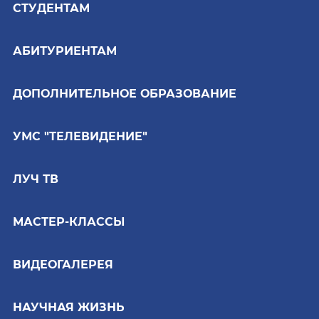
СТУДЕНТАМ
АБИТУРИЕНТАМ
ДОПОЛНИТЕЛЬНОЕ ОБРАЗОВАНИЕ
УМС "ТЕЛЕВИДЕНИЕ"
ЛУЧ ТВ
МАСТЕР-КЛАССЫ
ВИДЕОГАЛЕРЕЯ
НАУЧНАЯ ЖИЗНЬ