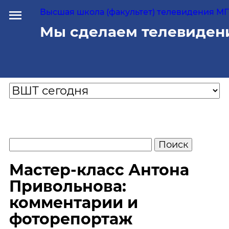
Высшая школа (факультет) телевидения МГУ
Мы сделаем телевиден
Мастер-класс Антона
Привольнова:
комментарии и
фоторепортаж