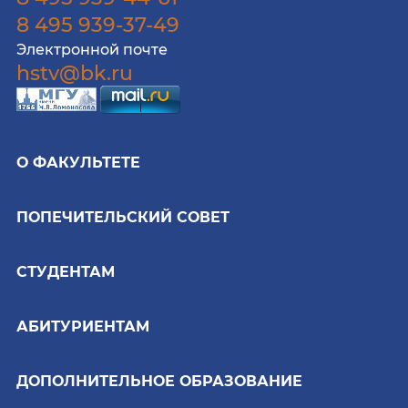
8 495 939-37-49
Электронной почте
hstv@bk.ru
О ФАКУЛЬТЕТЕ
ПОПЕЧИТЕЛЬСКИЙ СОВЕТ
СТУДЕНТАМ
АБИТУРИЕНТАМ
ДОПОЛНИТЕЛЬНОЕ ОБРАЗОВАНИЕ