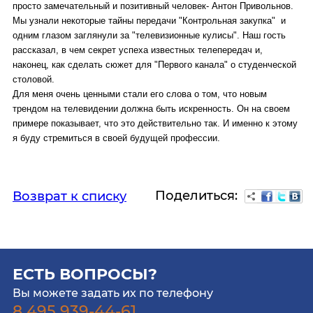
просто замечательный и позитивный человек- Антон Привольнов.
Мы узнали некоторые тайны передачи "Контрольная закупка" и
одним глазом заглянули за "телевизионные кулисы". Наш гость
рассказал, в чем секрет успеха известных телепередач и,
наконец, как сделать сюжет для "Первого канала" о студенческой
столовой.
Для меня очень ценными стали его слова о том, что новым
трендом на телевидении должна быть искренность. Он на своем
примере показывает, что это действительно так. И именно к этому
я буду стремиться в своей будущей профессии.
Поделиться:
Возврат к списку
ЕСТЬ ВОПРОСЫ?
Вы можете задать их по телефону
8 495 939-44-61