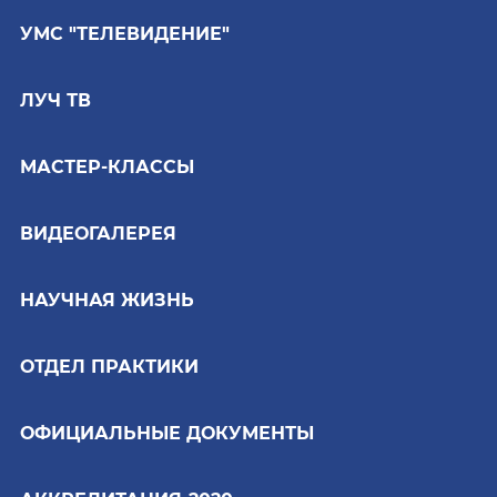
УМС "ТЕЛЕВИДЕНИЕ"
ЛУЧ ТВ
МАСТЕР-КЛАССЫ
ВИДЕОГАЛЕРЕЯ
НАУЧНАЯ ЖИЗНЬ
ОТДЕЛ ПРАКТИКИ
ОФИЦИАЛЬНЫЕ ДОКУМЕНТЫ