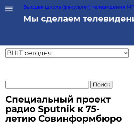
Высшая школа (факультет) телевидения МГУ
Мы сделаем телевиден
Специальный проект
радио Sputnik к 75-
летию Совинформбюро