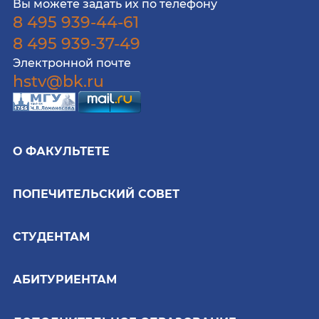
Вы можете задать их по телефону
8 495 939-44-61
8 495 939-37-49
Электронной почте
hstv@bk.ru
О ФАКУЛЬТЕТЕ
ПОПЕЧИТЕЛЬСКИЙ СОВЕТ
СТУДЕНТАМ
АБИТУРИЕНТАМ