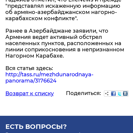
"представлял искаженную информацию
об армяно-азербайджанском нагорно-
карабахском конфликте".
Ранее в Азербайджане заявили, что
Армения ведет активный обстрел
населенных пунктов, расположенных на
линии соприкосновения в непризнанном
Нагорном Карабахе.
Вся статья здесь:
http://tass.ru/mezhdunarodnaya-
panorama/3176624
Поделиться:
Возврат к списку
ЕСТЬ ВОПРОСЫ?