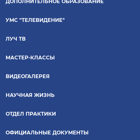
ДОПОЛНИТЕЛЬНОЕ ОБРАЗОВАНИЕ
УМС "ТЕЛЕВИДЕНИЕ"
ЛУЧ ТВ
МАСТЕР-КЛАССЫ
ВИДЕОГАЛЕРЕЯ
НАУЧНАЯ ЖИЗНЬ
ОТДЕЛ ПРАКТИКИ
ОФИЦИАЛЬНЫЕ ДОКУМЕНТЫ