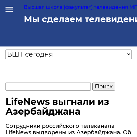
Высшая школа (факультет) телевидения МГУ
Мы сделаем телевиден
LifeNews выгнали из
Азербайджана
Сотрудники российского телеканала
LifeNews выдворены из Азербайджана. Об