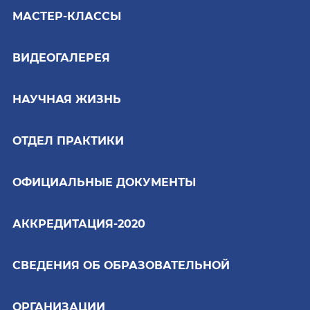
МАСТЕР-КЛАССЫ
ВИДЕОГАЛЕРЕЯ
НАУЧНАЯ ЖИЗНЬ
ОТДЕЛ ПРАКТИКИ
ОФИЦИАЛЬНЫЕ ДОКУМЕНТЫ
АККРЕДИТАЦИЯ-2020
СВЕДЕНИЯ ОБ ОБРАЗОВАТЕЛЬНОЙ
ОРГАНИЗАЦИИ