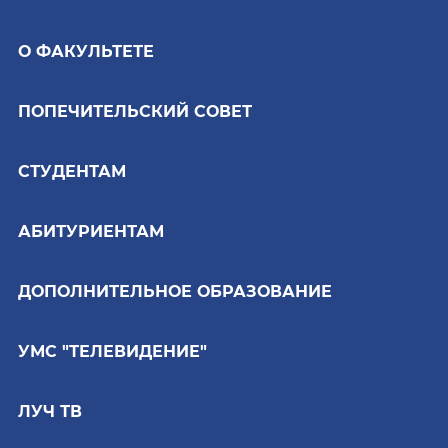
О ФАКУЛЬТЕТЕ
ПОПЕЧИТЕЛЬСКИЙ СОВЕТ
СТУДЕНТАМ
АБИТУРИЕНТАМ
ДОПОЛНИТЕЛЬНОЕ ОБРАЗОВАНИЕ
УМС "ТЕЛЕВИДЕНИЕ"
ЛУЧ ТВ