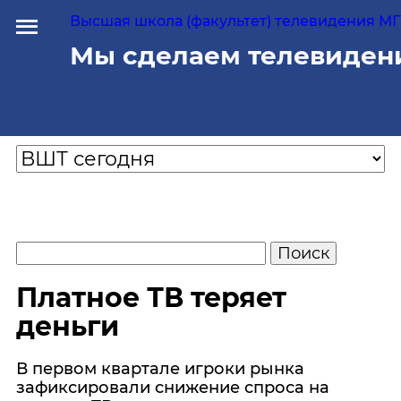
Высшая школа (факультет) телевидения МГУ
Мы сделаем телевиден
Платное ТВ теряет
деньги
В первом квартале игроки рынка
зафиксировали снижение спроса на