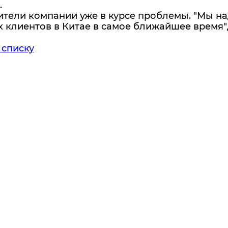
.
тели компании уже в курсе проблемы. "Мы на
 клиентов в Китае в самое ближайшее время",
 списку