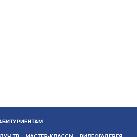
АБИТУРИЕНТАМ
ЛУЧ ТВ
МАСТЕР-КЛАССЫ
ВИДЕОГАЛЕРЕЯ