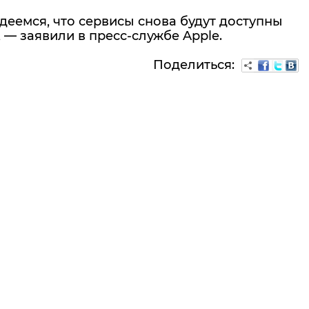
деемся, что сервисы снова будут доступны
 — заявили в пресс-службе Apple.
Поделиться: