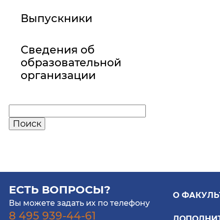
Выпускники
Сведения об
образовательной
организации
ЕСТЬ ВОПРОСЫ?
О ФАКУЛЬ
Вы можете задать их по телефону
8 495 939-44-61
ДОПОЛНИ