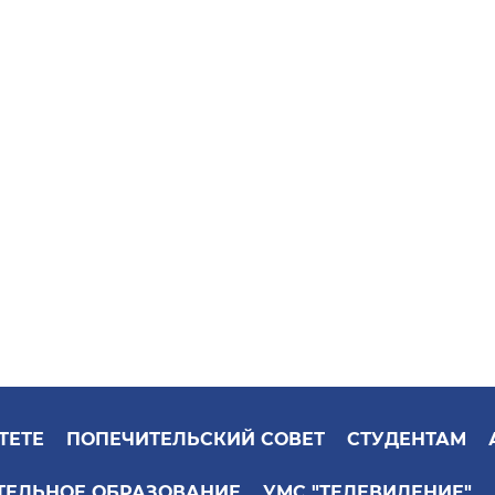
ТЕТЕ
ПОПЕЧИТЕЛЬСКИЙ СОВЕТ
СТУДЕНТАМ
ТЕЛЬНОЕ ОБРАЗОВАНИЕ
УМС "ТЕЛЕВИДЕНИЕ"