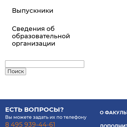
Выпускники
Сведения об
образовательной
организации
ЕСТЬ ВОПРОСЫ?
О ФАКУЛЬ
Вы можете задать их по телефону
8 495 939-44-61
ДОПОЛНИ