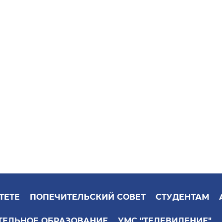
ТЕТЕ
ПОПЕЧИТЕЛЬСКИЙ СОВЕТ
СТУДЕНТАМ
ТЕЛЬНОЕ ОБРАЗОВАНИЕ
УМС "ТЕЛЕВИДЕНИЕ"