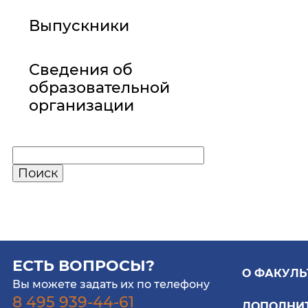
Выпускники
Сведения об
образовательной
организации
ЕСТЬ ВОПРОСЫ?
О ФАКУЛЬ
Вы можете задать их по телефону
8 495 939-44-61
ДОПОЛНИ