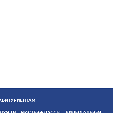
АБИТУРИЕНТАМ
ЛУЧ ТВ
МАСТЕР-КЛАССЫ
ВИДЕОГАЛЕРЕЯ