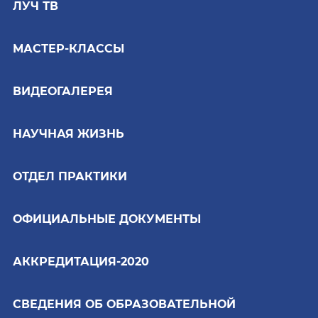
ЛУЧ ТВ
МАСТЕР-КЛАССЫ
ВИДЕОГАЛЕРЕЯ
НАУЧНАЯ ЖИЗНЬ
ОТДЕЛ ПРАКТИКИ
ОФИЦИАЛЬНЫЕ ДОКУМЕНТЫ
АККРЕДИТАЦИЯ-2020
СВЕДЕНИЯ ОБ ОБРАЗОВАТЕЛЬНОЙ