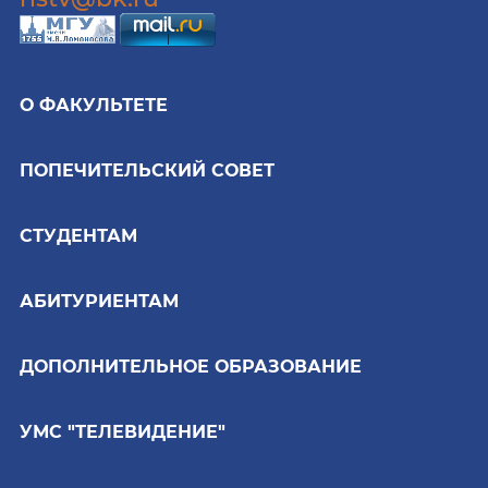
О ФАКУЛЬТЕТЕ
ПОПЕЧИТЕЛЬСКИЙ СОВЕТ
СТУДЕНТАМ
АБИТУРИЕНТАМ
ДОПОЛНИТЕЛЬНОЕ ОБРАЗОВАНИЕ
УМС "ТЕЛЕВИДЕНИЕ"