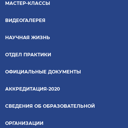
МАСТЕР-КЛАССЫ
ВИДЕОГАЛЕРЕЯ
НАУЧНАЯ ЖИЗНЬ
ОТДЕЛ ПРАКТИКИ
ОФИЦИАЛЬНЫЕ ДОКУМЕНТЫ
АККРЕДИТАЦИЯ-2020
СВЕДЕНИЯ ОБ ОБРАЗОВАТЕЛЬНОЙ
ОРГАНИЗАЦИИ