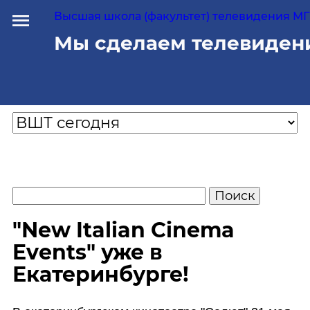
Высшая школа (факультет) телевидения МГУ
Мы сделаем телевиден
"New Italian Cinema
Events" уже в
Екатеринбурге!