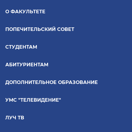
О ФАКУЛЬТЕТЕ
ПОПЕЧИТЕЛЬСКИЙ СОВЕТ
СТУДЕНТАМ
АБИТУРИЕНТАМ
ДОПОЛНИТЕЛЬНОЕ ОБРАЗОВАНИЕ
УМС "ТЕЛЕВИДЕНИЕ"
ЛУЧ ТВ