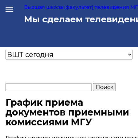
Высшая школа (факультет) телевидения МГУ
Мы сделаем телевиден
График приема
документов приемными
комиссиями МГУ