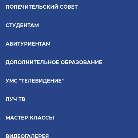
ПОПЕЧИТЕЛЬСКИЙ СОВЕТ
СТУДЕНТАМ
АБИТУРИЕНТАМ
ДОПОЛНИТЕЛЬНОЕ ОБРАЗОВАНИЕ
УМС "ТЕЛЕВИДЕНИЕ"
ЛУЧ ТВ
МАСТЕР-КЛАССЫ
ВИДЕОГАЛЕРЕЯ