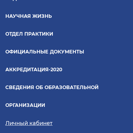
НАУЧНАЯ ЖИЗНЬ
ОТДЕЛ ПРАКТИКИ
ОФИЦИАЛЬНЫЕ ДОКУМЕНТЫ
АККРЕДИТАЦИЯ-2020
СВЕДЕНИЯ ОБ ОБРАЗОВАТЕЛЬНОЙ
ОРГАНИЗАЦИИ
Личный кабинет