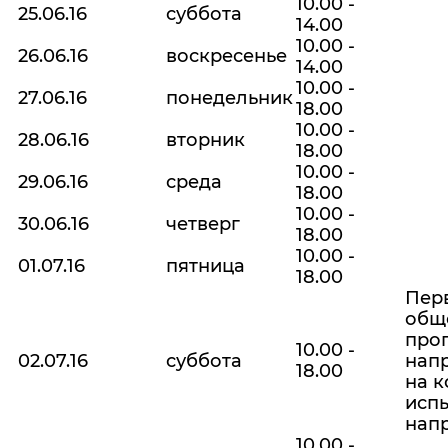
10.00 -
25.06.16
суббота
14.00
10.00 -
26.06.16
воскресенье
14.00
10.00 -
27.06.16
понедельник
18.00
10.00 -
28.06.16
вторник
18.00
10.00 -
29.06.16
среда
18.00
10.00 -
30.06.16
четверг
18.00
10.00 -
01.07.16
пятница
18.00
Перв
общ
про
10.00 -
02.07.16
суббота
напр
18.00
на 
испы
нап
10.00 -