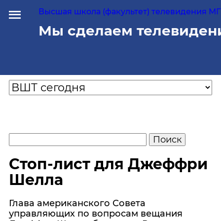
Высшая школа (факультет) телевидения МГУ
Мы сделаем телевиден
Стоп-лист для Джеффри
Шелла
Глава американского Совета
управляющих по вопросам вещания