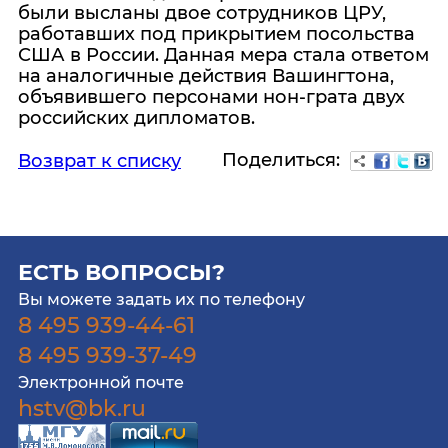
были высланы двое сотрудников ЦРУ,
работавших под прикрытием посольства
США в России. Данная мера стала ответом
на аналогичные действия Вашингтона,
объявившего персонами нон-грата двух
российских дипломатов.
Поделиться:
Возврат к списку
ЕСТЬ ВОПРОСЫ?
Вы можете задать их по телефону
8 495 939-44-61
8 495 939-37-49
Электронной почте
hstv@bk.ru