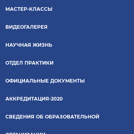
МАСТЕР-КЛАССЫ
ВИДЕОГАЛЕРЕЯ
НАУЧНАЯ ЖИЗНЬ
ОТДЕЛ ПРАКТИКИ
ОФИЦИАЛЬНЫЕ ДОКУМЕНТЫ
АККРЕДИТАЦИЯ-2020
СВЕДЕНИЯ ОБ ОБРАЗОВАТЕЛЬНОЙ