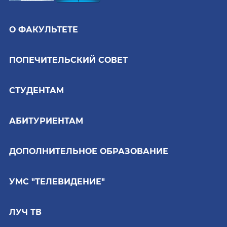
О ФАКУЛЬТЕТЕ
ПОПЕЧИТЕЛЬСКИЙ СОВЕТ
СТУДЕНТАМ
АБИТУРИЕНТАМ
ДОПОЛНИТЕЛЬНОЕ ОБРАЗОВАНИЕ
УМС "ТЕЛЕВИДЕНИЕ"
ЛУЧ ТВ