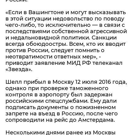
«Если в Вашингтоне и могут высказывать
в этой ситуации недовольство по поводу
чего-либо, то исключительно — в связи с
последствиями собственной агрессивной
и недальновидной политики. Санкции
всегда обоюдоостры. Всем, кто их вводит
против России, следует помнить о
неотвратимости ответных мер», -
приводит заявление МИД РФ телеканал
«Звезда».
Шелл прибыл в Москву 12 июля 2016 года,
однако при проверке таможенного
контроля в аэропорту был задержан
российскими спецслужбами. Ему дали
подписать документы о пожизненном
запрете на въезд в Россию, после чего
сопроводили на рейс до Амстердама.
Несколькими днями ранее из Москвы