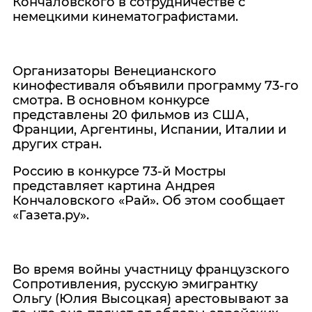
Кончаловского в сотрудничестве с
немецкими кинематографистами.
Организаторы Венецианского
кинофестиваля объявили программу 73-го
смотра. В основном конкурсе
представлены 20 фильмов из США,
Франции, Аргентины, Испании, Италии и
других стран.
Россию в конкурсе 73-й Мостры
представляет картина Андрея
Кончаловского «Рай». Об этом сообщает
«Газета.ру».
Во время войны участницу французского
Сопротивления, русскую эмигрантку
Ольгу (Юлия Высоцкая) арестовывают за