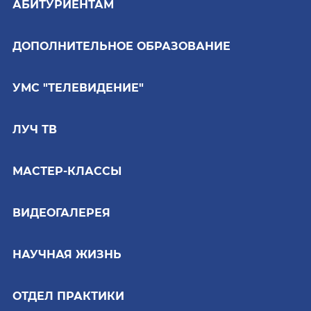
АБИТУРИЕНТАМ
ДОПОЛНИТЕЛЬНОЕ ОБРАЗОВАНИЕ
УМС "ТЕЛЕВИДЕНИЕ"
ЛУЧ ТВ
МАСТЕР-КЛАССЫ
ВИДЕОГАЛЕРЕЯ
НАУЧНАЯ ЖИЗНЬ
ОТДЕЛ ПРАКТИКИ