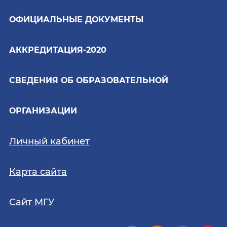
ОФИЦИАЛЬНЫЕ ДОКУМЕНТЫ
АККРЕДИТАЦИЯ-2020
СВЕДЕНИЯ ОБ ОБРАЗОВАТЕЛЬНОЙ
ОРГАНИЗАЦИИ
Личный кабинет
Карта сайта
Сайт МГУ