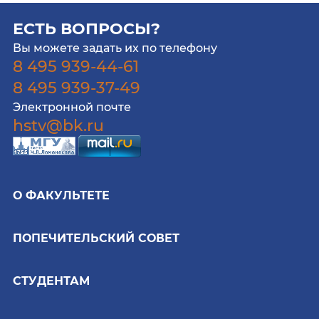
ЕСТЬ ВОПРОСЫ?
Вы можете задать их по телефону
8 495 939-44-61
8 495 939-37-49
Электронной почте
hstv@bk.ru
О ФАКУЛЬТЕТЕ
ПОПЕЧИТЕЛЬСКИЙ СОВЕТ
СТУДЕНТАМ