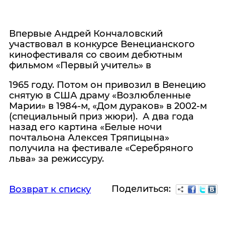
Впервые Андрей Кончаловский
участвовал в конкурсе Венецианского
кинофестиваля со своим дебютным
фильмом «Первый учитель» в
1965 году. Потом он привозил в Венецию
снятую в США драму «Возлюбленные
Марии» в 1984-м, «Дом дураков» в 2002-м
(специальный приз жюри). А два года
назад его картина «Белые ночи
почтальона Алексея Тряпицына»
получила на фестивале «Серебряного
льва» за режиссуру.
Поделиться:
Возврат к списку