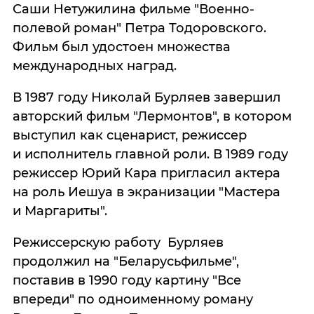
Саши Нетужилина фильме "Военно-
полевой роман" Петра Тодоровского.
Фильм был удостоен множества
международных наград.
В 1987 году Николай Бурляев завершил
авторский фильм "Лермонтов", в котором
выступил как сценарист, режиссер
и исполнитель главной роли. В 1989 году
режиссер Юрий Кара пригласил актера
на роль Иешуа в экранизации "Мастера
и Маргариты".
Режиссерскую работу Бурляев
продолжил на "Беларусьфильме",
поставив в 1990 году картину "Все
впереди" по одноименному роману