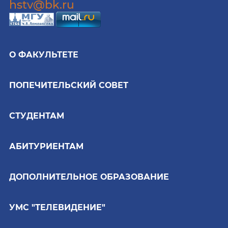
hstv@bk.ru
О ФАКУЛЬТЕТЕ
ПОПЕЧИТЕЛЬСКИЙ СОВЕТ
СТУДЕНТАМ
АБИТУРИЕНТАМ
ДОПОЛНИТЕЛЬНОЕ ОБРАЗОВАНИЕ
УМС "ТЕЛЕВИДЕНИЕ"