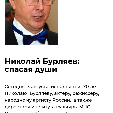
Николай Бурляев:
спасая души
Сегодня, 3 августа, исполняется 70 лет
Николаю Бурляеву, актёру, режиссёру,
народному артисту России, а также
директору института культуры МЧС.