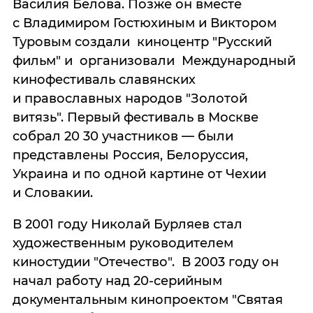
Василия Белова. Позже он вместе
с Владимиром Гостюхиным и Виктором
Туровым создали киноцентр "Русский
фильм" и организовали Международный
кинофестиваль славянских
и православных народов "Золотой
витязь". Первый фестиваль в Москве
собрал 20 30 участников — были
представлены Россия, Белоруссия,
Украина и по одной картине от Чехии
и Словакии.
В 2001 году Николай Бурляев стал
художественным руководителем
киностудии "Отечество". В 2003 году он
начал работу над 20-серийным
документальным кинопроектом "Святая