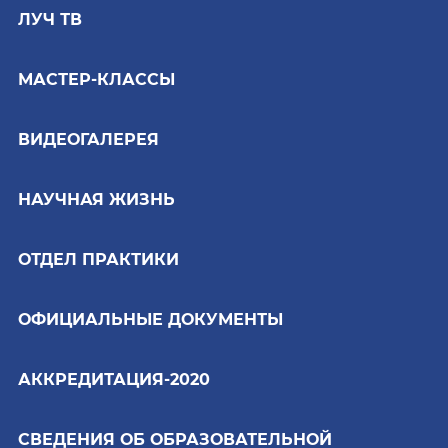
ЛУЧ ТВ
МАСТЕР-КЛАССЫ
ВИДЕОГАЛЕРЕЯ
НАУЧНАЯ ЖИЗНЬ
ОТДЕЛ ПРАКТИКИ
ОФИЦИАЛЬНЫЕ ДОКУМЕНТЫ
АККРЕДИТАЦИЯ-2020
СВЕДЕНИЯ ОБ ОБРАЗОВАТЕЛЬНОЙ