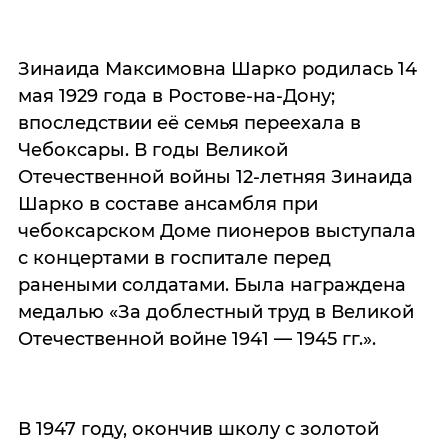
Зинаида Максимовна Шарко родилась 14
мая 1929 года в Ростове-на-Дону;
впоследствии её семья переехала в
Чебоксары. В годы Великой
Отечественной войны 12-летняя Зинаида
Шарко в составе ансамбля при
чебоксарском Доме пионеров выступала
с концертами в госпитале перед
ранеными солдатами. Была награждена
медалью «За доблестный труд в Великой
Отечественной войне 1941 — 1945 гг.».
В 1947 году, окончив школу с золотой