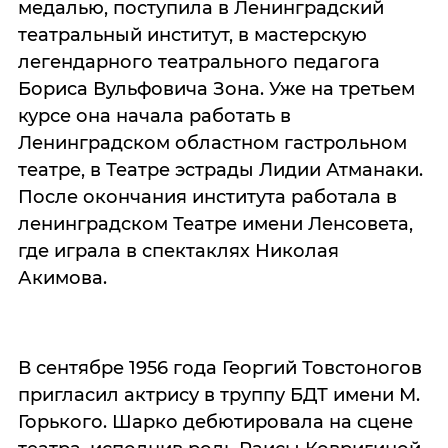
медалью, поступила в Ленинградский
театральный институт, в мастерскую
легендарного театрального педагога
Бориса Вульфовича Зона. Уже на третьем
курсе она начала работать в
Ленинградском областном гастрольном
театре, в Театре эстрады Лидии Атманаки.
После окончания института работала в
ленинградском Театре имени Ленсовета,
где играла в спектаклях Николая
Акимова.
В сентябре 1956 года Георгий Товстоногов
пригласил актрису в труппу БДТ имени М.
Горького. Шарко дебютировала на сцене