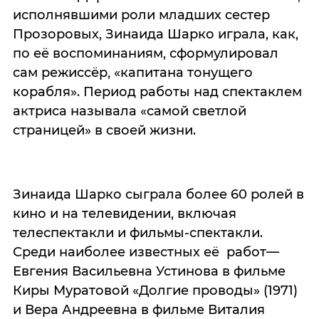
исполнявшими роли младших сестер
Прозоровых, Зинаида Шарко играла, как,
по её воспоминаниям, сформулировал
сам режиссёр, «капитана тонущего
корабля». Период работы над спектаклем
актриса называла «самой светлой
страницей» в своей жизни.
Зинаида Шарко сыграла более 60 ролей в
кино и на телевидении, включая
телеспектакли и фильмы-спектакли.
Среди наиболее известных её работ—
Евгения Васильевна Устинова в фильме
Киры Муратовой «Долгие проводы» (1971)
и Вера Андреевна в фильме Виталия