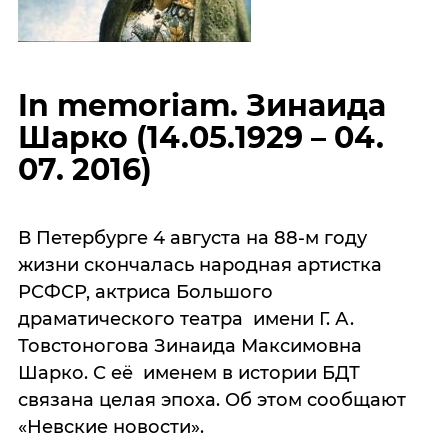
In memoriam. Зинаида
Шарко (14.05.1929 – 04.
07. 2016)
В Петербурге 4 августа на 88-м году
жизни скончалась народная артистка
РСФСР, актриса Большого
драматического театра имени Г. А.
Товстоногова Зинаида Максимовна
Шарко. С её именем в истории БДТ
связана целая эпоха. Об этом сообщают
«Невские новости».