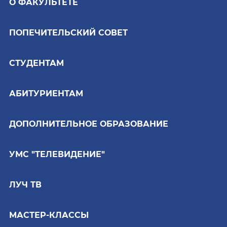
О ФАКУЛЬТЕТЕ
ПОПЕЧИТЕЛЬСКИЙ СОВЕТ
СТУДЕНТАМ
АБИТУРИЕНТАМ
ДОПОЛНИТЕЛЬНОЕ ОБРАЗОВАНИЕ
УМС "ТЕЛЕВИДЕНИЕ"
ЛУЧ ТВ
МАСТЕР-КЛАССЫ