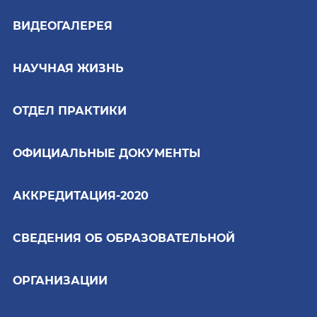
ВИДЕОГАЛЕРЕЯ
НАУЧНАЯ ЖИЗНЬ
ОТДЕЛ ПРАКТИКИ
ОФИЦИАЛЬНЫЕ ДОКУМЕНТЫ
АККРЕДИТАЦИЯ-2020
СВЕДЕНИЯ ОБ ОБРАЗОВАТЕЛЬНОЙ
ОРГАНИЗАЦИИ