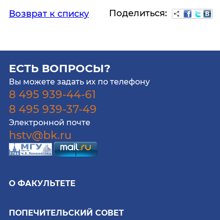
Поделиться:
Возврат к списку
ЕСТЬ ВОПРОСЫ?
Вы можете задать их по телефону
8 495 939-44-61
8 495 939-37-49
Электронной почте
hstv@bk.ru
О ФАКУЛЬТЕТЕ
ПОПЕЧИТЕЛЬСКИЙ СОВЕТ