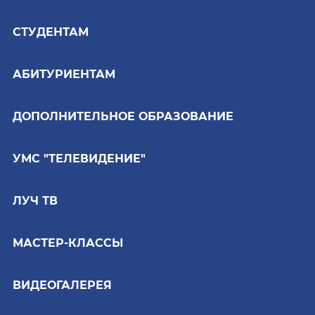
СТУДЕНТАМ
АБИТУРИЕНТАМ
ДОПОЛНИТЕЛЬНОЕ ОБРАЗОВАНИЕ
УМС "ТЕЛЕВИДЕНИЕ"
ЛУЧ ТВ
МАСТЕР-КЛАССЫ
ВИДЕОГАЛЕРЕЯ