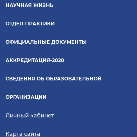
НАУЧНАЯ ЖИЗНЬ
ОТДЕЛ ПРАКТИКИ
ОФИЦИАЛЬНЫЕ ДОКУМЕНТЫ
АККРЕДИТАЦИЯ-2020
СВЕДЕНИЯ ОБ ОБРАЗОВАТЕЛЬНОЙ
ОРГАНИЗАЦИИ
Личный кабинет
Карта сайта