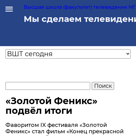
Высшая школа (факультет) телевидения МГУ
Мы сделаем телевиден
«Золотой Феникс»
подвёл итоги
Фаворитом IX фестиваля «Золотой
Феникс» стал фильм «Конец прекрасной