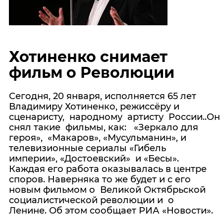
Хотиненко снимает
фильм о Революции
Сегодня, 20 января, исполняется 65 лет
Владимиру Хотиненко, режиссёру и
сценаристу, народному артисту России..Он
снял такие фильмы, как: «Зеркало для
героя», «Макаров», «Мусульманин», и
телевизионные сериалы «Гибель
империи», «Достоевский» и «Бесы».
Каждая его работа оказывалась в центре
споров. Наверняка то же будет и с его
новым фильмом о Великой Октябрьской
социалистической революции и о
Ленине. Об этом сообщает РИА «Новости».