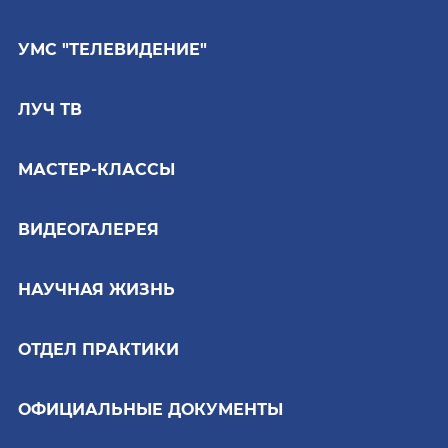
УМС "ТЕЛЕВИДЕНИЕ"
ЛУЧ ТВ
МАСТЕР-КЛАССЫ
ВИДЕОГАЛЕРЕЯ
НАУЧНАЯ ЖИЗНЬ
ОТДЕЛ ПРАКТИКИ
ОФИЦИАЛЬНЫЕ ДОКУМЕНТЫ