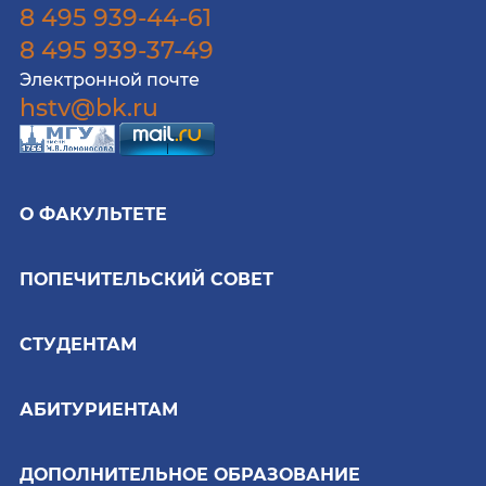
8 495 939-44-61
8 495 939-37-49
Электронной почте
hstv@bk.ru
О ФАКУЛЬТЕТЕ
ПОПЕЧИТЕЛЬСКИЙ СОВЕТ
СТУДЕНТАМ
АБИТУРИЕНТАМ
ДОПОЛНИТЕЛЬНОЕ ОБРАЗОВАНИЕ