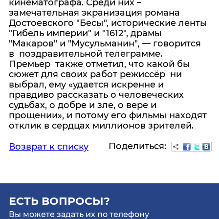
кинематографа. Среди них –
замечательная экранизация романа
Достоевского "Бесы", исторические ленты
"Гибель империи" и "1612", драмы
"Макаров" и "Мусульманин", — говорится
в поздравительной телеграмме.
Премьер также отметил, что какой бы
сюжет для своих работ режиссёр ни
выбрал, ему «удается искренне и
правдиво рассказать о человеческих
судьбах, о добре и зле, о вере и
прощении», и потому его фильмы находят
отклик в сердцах миллионов зрителей.
Поделиться:
Возврат к списку
ЕСТЬ ВОПРОСЫ?
Вы можете задать их по телефону