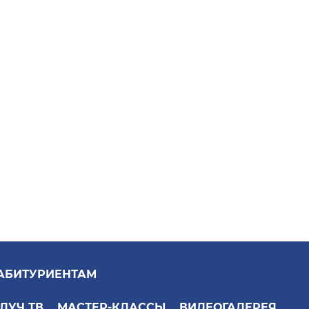
АБИТУРИЕНТАМ
ЛУЧ ТВ
МАСТЕР-КЛАССЫ
ВИДЕОГАЛЕРЕЯ