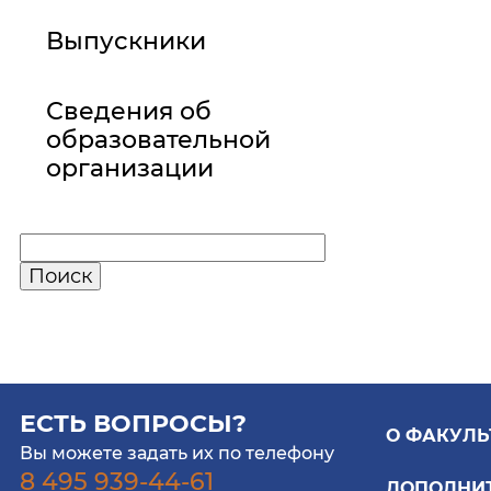
Выпускники
Сведения об
образовательной
организации
ЕСТЬ ВОПРОСЫ?
О ФАКУЛЬ
Вы можете задать их по телефону
8 495 939-44-61
ДОПОЛНИ