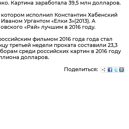
ко. Картина заработала 39,5 млн долларов.
в котором исполнил Константин Хабенский
Иваном Ургантом «Елки 3»(2013). А
вского «Рай» лучшим в 2016 году.
оссийским фильмом 2016 года года стал
цу третьей недели проката составили 23,3
борам среди российских картин в 2016 году
ллиона долларов.
Поделиться: