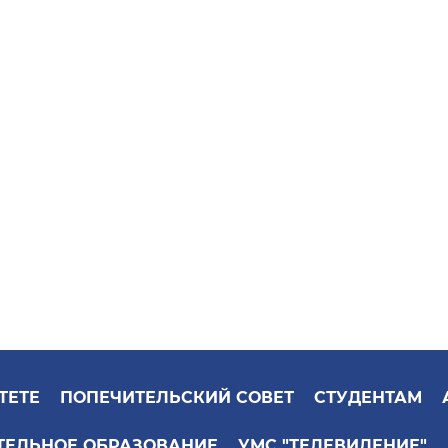
ТЕТЕ
ПОПЕЧИТЕЛЬСКИЙ СОВЕТ
СТУДЕНТАМ
ТЕЛЬНОЕ ОБРАЗОВАНИЕ
УМС "ТЕЛЕВИДЕНИЕ"