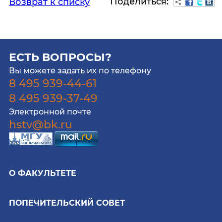
Поделиться:
Возврат к списку
ЕСТЬ ВОПРОСЫ?
Вы можете задать их по телефону
8 495 939-44-61
8 495 939-37-49
Электронной почте
hstv@bk.ru
О ФАКУЛЬТЕТЕ
ПОПЕЧИТЕЛЬСКИЙ СОВЕТ