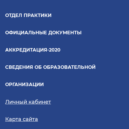
ОТДЕЛ ПРАКТИКИ
ОФИЦИАЛЬНЫЕ ДОКУМЕНТЫ
АККРЕДИТАЦИЯ-2020
СВЕДЕНИЯ ОБ ОБРАЗОВАТЕЛЬНОЙ
ОРГАНИЗАЦИИ
Личный кабинет
Карта сайта