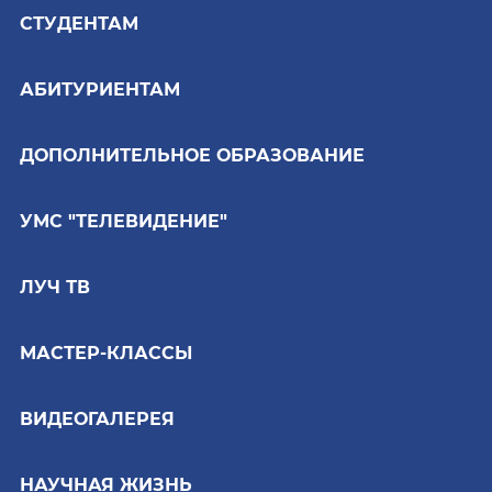
СТУДЕНТАМ
АБИТУРИЕНТАМ
ДОПОЛНИТЕЛЬНОЕ ОБРАЗОВАНИЕ
УМС "ТЕЛЕВИДЕНИЕ"
ЛУЧ ТВ
МАСТЕР-КЛАССЫ
ВИДЕОГАЛЕРЕЯ
НАУЧНАЯ ЖИЗНЬ