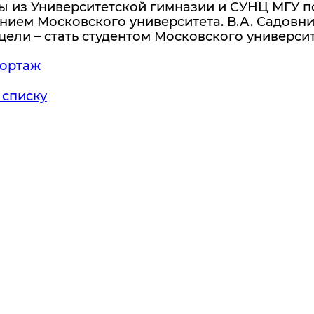
ы из Университетской гимназии и СУНЦ МГУ п
нием Московского университета. В.А. Садовн
цели – стать студентом Московского университ
ортаж
 списку