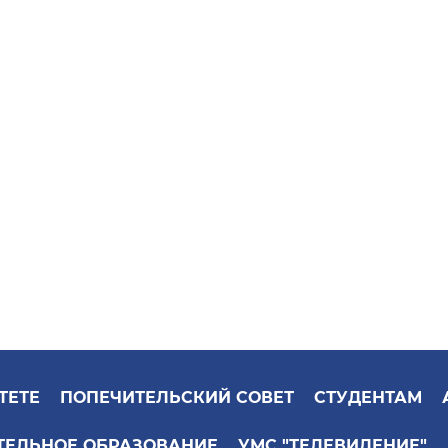
ТЕТЕ
ПОПЕЧИТЕЛЬСКИЙ СОВЕТ
СТУДЕНТАМ
ТЕЛЬНОЕ ОБРАЗОВАНИЕ
УМС "ТЕЛЕВИДЕНИЕ"