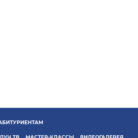
АБИТУРИЕНТАМ
ЛУЧ ТВ
МАСТЕР-КЛАССЫ
ВИДЕОГАЛЕРЕЯ