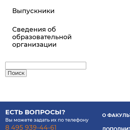
Выпускники
Сведения об
образовательной
организации
ЕСТЬ ВОПРОСЫ?
О ФАКУЛЬ
Вы можете задать их по телефону
8 495 939-44-61
ДОПОЛНИ