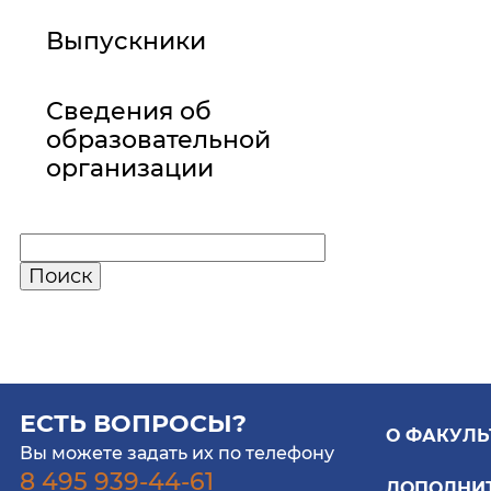
Выпускники
Сведения об
образовательной
организации
ЕСТЬ ВОПРОСЫ?
О ФАКУЛЬ
Вы можете задать их по телефону
8 495 939-44-61
ДОПОЛНИ