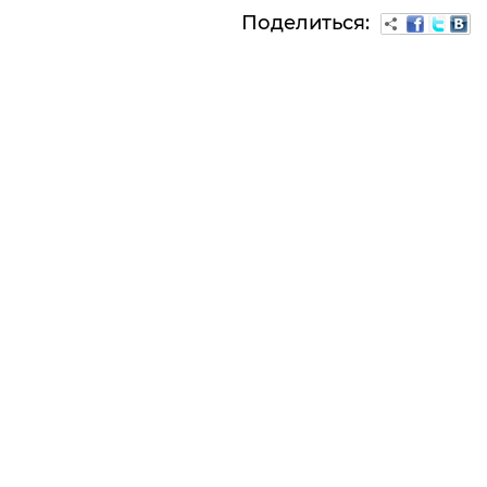
Поделиться: