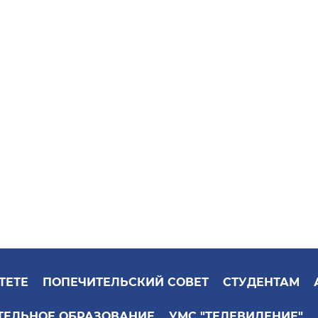
ТЕТЕ
ПОПЕЧИТЕЛЬСКИЙ СОВЕТ
СТУДЕНТАМ
ТЕЛЬНОЕ ОБРАЗОВАНИЕ
УМС "ТЕЛЕВИДЕНИЕ"