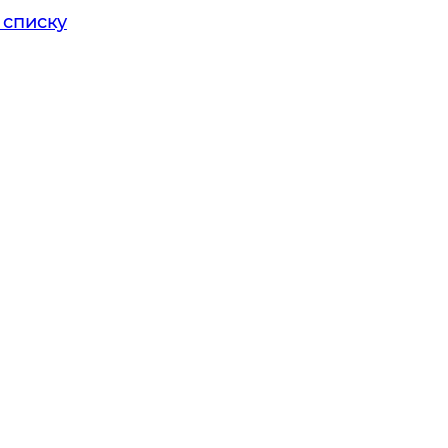
 списку