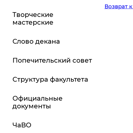
Возврат к
Творческие
мастерские
Слово декана
Попечительский совет
Структура факультета
Официальные
документы
ЧаВО