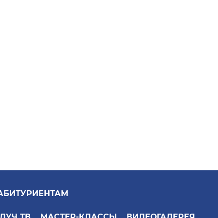
АБИТУРИЕНТАМ
ЛУЧ ТВ
МАСТЕР-КЛАССЫ
ВИДЕОГАЛЕРЕЯ