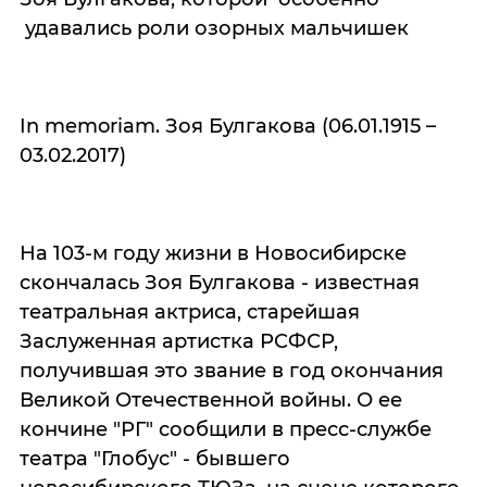
удавались роли озорных мальчишек
In memoriam. Зоя Булгакова (06.01.1915 –
03.02.2017)
На 103-м году жизни в Новосибирске
скончалась Зоя Булгакова - известная
театральная актриса, старейшая
Заслуженная артистка РСФСР,
получившая это звание в год окончания
Великой Отечественной войны. О ее
кончине "РГ" сообщили в пресс-службе
театра "Глобус" - бывшего