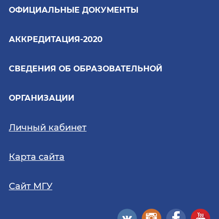
ОФИЦИАЛЬНЫЕ ДОКУМЕНТЫ
АККРЕДИТАЦИЯ-2020
СВЕДЕНИЯ ОБ ОБРАЗОВАТЕЛЬНОЙ
ОРГАНИЗАЦИИ
Личный кабинет
Карта сайта
Сайт МГУ