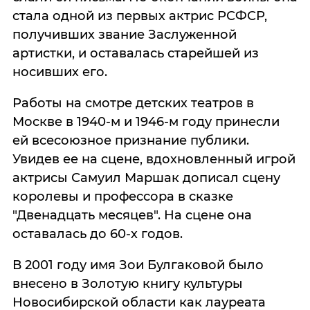
стала одной из первых актрис РСФСР,
получивших звание Заслуженной
артистки, и оставалась старейшей из
носивших его.
Работы на смотре детских театров в
Москве в 1940-м и 1946-м году принесли
ей всесоюзное признание публики.
Увидев ее на сцене, вдохновленный игрой
актрисы Самуил Маршак дописал сцену
королевы и профессора в сказке
"Двенадцать месяцев". На сцене она
оставалась до 60-х годов.
В 2001 году имя Зои Булгаковой было
внесено в Золотую книгу культуры
Новосибирской области как лауреата