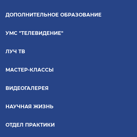
ДОПОЛНИТЕЛЬНОЕ ОБРАЗОВАНИЕ
УМС "ТЕЛЕВИДЕНИЕ"
ЛУЧ ТВ
МАСТЕР-КЛАССЫ
ВИДЕОГАЛЕРЕЯ
НАУЧНАЯ ЖИЗНЬ
ОТДЕЛ ПРАКТИКИ