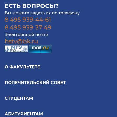
ЕСТЬ ВОПРОСЫ?
Вы можете задать их по телефону
8 495 939-44-61
8 495 939-37-49
Электронной почте
hstv@bk.ru
О ФАКУЛЬТЕТЕ
ПОПЕЧИТЕЛЬСКИЙ СОВЕТ
СТУДЕНТАМ
АБИТУРИЕНТАМ