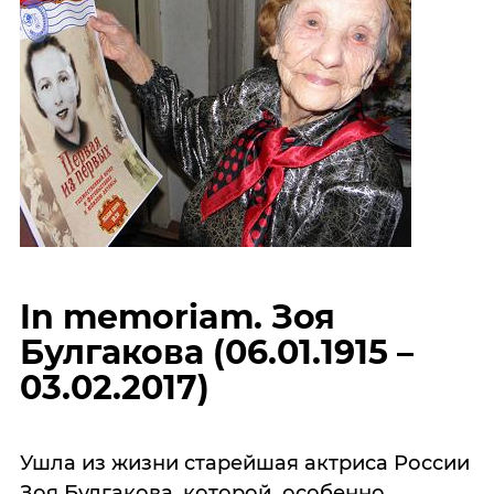
In memoriam. Зоя
Булгакова (06.01.1915 –
03.02.2017)
Ушла из жизни старейшая актриса России
Зоя Булгакова, которой особенно