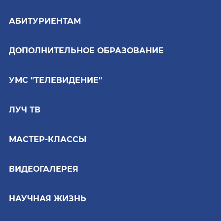
АБИТУРИЕНТАМ
ДОПОЛНИТЕЛЬНОЕ ОБРАЗОВАНИЕ
УМС "ТЕЛЕВИДЕНИЕ"
ЛУЧ ТВ
МАСТЕР-КЛАССЫ
ВИДЕОГАЛЕРЕЯ
НАУЧНАЯ ЖИЗНЬ