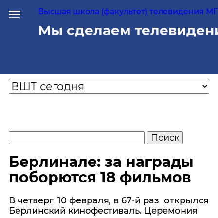
Высшая школа (факультет) телевидения МГУ
Мы сделаем телевиден
Берлинале: за награды
поборются 18 фильмов
В четверг, 10 февраля, в 67-й раз открылся
Берлинский кинофестиваль. Церемония