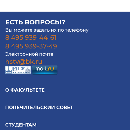
ЕСТЬ ВОПРОСЫ?
Вы можете задать их по телефону
8 495 939-44-61
8 495 939-37-49
Электронной почте
hstv@bk.ru
О ФАКУЛЬТЕТЕ
ПОПЕЧИТЕЛЬСКИЙ СОВЕТ
СТУДЕНТАМ