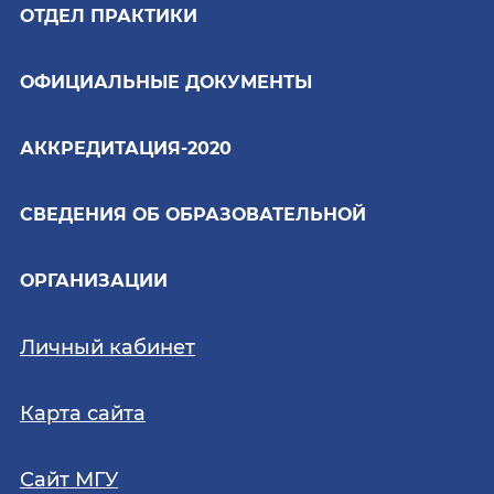
ОТДЕЛ ПРАКТИКИ
ОФИЦИАЛЬНЫЕ ДОКУМЕНТЫ
АККРЕДИТАЦИЯ-2020
СВЕДЕНИЯ ОБ ОБРАЗОВАТЕЛЬНОЙ
ОРГАНИЗАЦИИ
Личный кабинет
Карта сайта
Сайт МГУ