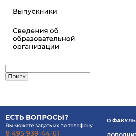
Выпускники
Сведения об
образовательной
организации
ЕСТЬ ВОПРОСЫ?
О ФАКУЛЬ
Вы можете задать их по телефону
8 495 939-44-61
ДОПОЛНИ