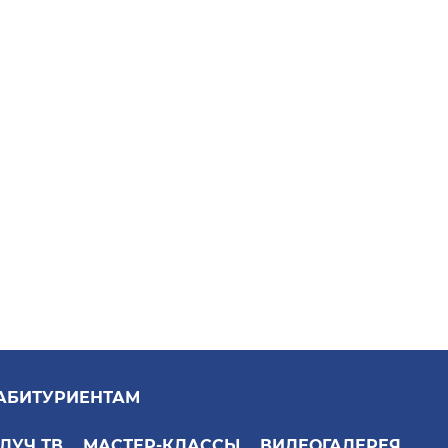
АБИТУРИЕНТАМ
ЛУЧ ТВ
МАСТЕР-КЛАССЫ
ВИДЕОГАЛЕРЕЯ