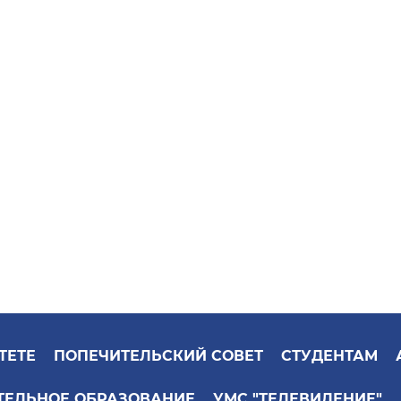
ТЕТЕ
ПОПЕЧИТЕЛЬСКИЙ СОВЕТ
СТУДЕНТАМ
ТЕЛЬНОЕ ОБРАЗОВАНИЕ
УМС "ТЕЛЕВИДЕНИЕ"