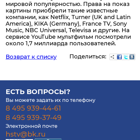
мировой популярностью. Права на показ
картины приобрели такие известные
компании, как Netflix, Turner (UK and Latin
America), KIKA (Germany), France TV, Sony
Music, NBC Universal, Televisa и другие. На
сервисе YouTube мультфильм посмотрели
около 1,7 миллиарда пользователей.
Поделиться:
Возврат к списку
ЕСТЬ ВОПРОСЫ?
Вы можете задать их по телефону
8 495 939-44-61
8 495 939-37-49
Электронной почте
hstv@bk.ru