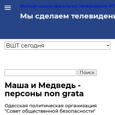
Высшая школа (факультет) телевидения МГУ
Мы сделаем телевиден
Маша и Медведь -
персоны non grata
Одесская политическая организация
"Совет общественной безопасности"