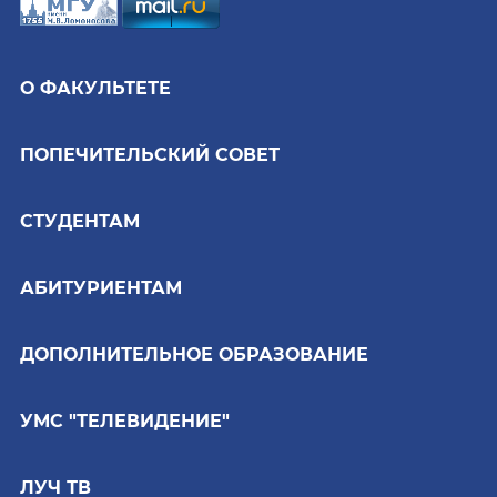
О ФАКУЛЬТЕТЕ
ПОПЕЧИТЕЛЬСКИЙ СОВЕТ
СТУДЕНТАМ
АБИТУРИЕНТАМ
ДОПОЛНИТЕЛЬНОЕ ОБРАЗОВАНИЕ
УМС "ТЕЛЕВИДЕНИЕ"
ЛУЧ ТВ