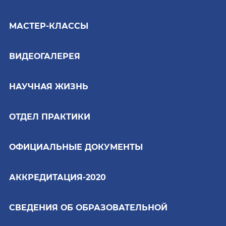
МАСТЕР-КЛАССЫ
ВИДЕОГАЛЕРЕЯ
НАУЧНАЯ ЖИЗНЬ
ОТДЕЛ ПРАКТИКИ
ОФИЦИАЛЬНЫЕ ДОКУМЕНТЫ
АККРЕДИТАЦИЯ-2020
СВЕДЕНИЯ ОБ ОБРАЗОВАТЕЛЬНОЙ