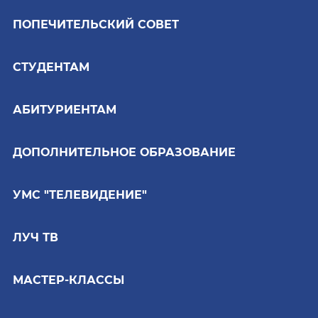
ПОПЕЧИТЕЛЬСКИЙ СОВЕТ
СТУДЕНТАМ
АБИТУРИЕНТАМ
ДОПОЛНИТЕЛЬНОЕ ОБРАЗОВАНИЕ
УМС "ТЕЛЕВИДЕНИЕ"
ЛУЧ ТВ
МАСТЕР-КЛАССЫ