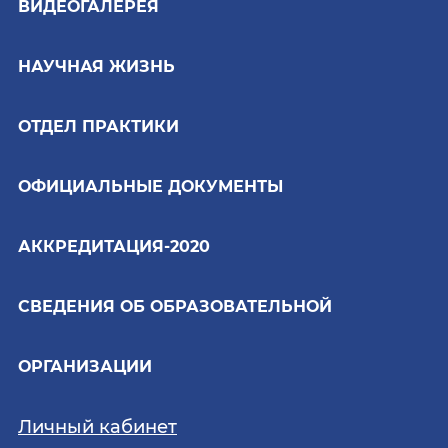
ВИДЕОГАЛЕРЕЯ
НАУЧНАЯ ЖИЗНЬ
ОТДЕЛ ПРАКТИКИ
ОФИЦИАЛЬНЫЕ ДОКУМЕНТЫ
АККРЕДИТАЦИЯ-2020
СВЕДЕНИЯ ОБ ОБРАЗОВАТЕЛЬНОЙ
ОРГАНИЗАЦИИ
Личный кабинет