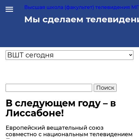
Высшая школа (факультет) телевидения МГУ
Мы сделаем телевиден
В следующем году – в
Лиссабоне!
Европейский вещательный союз
совместно с национальным телевидением