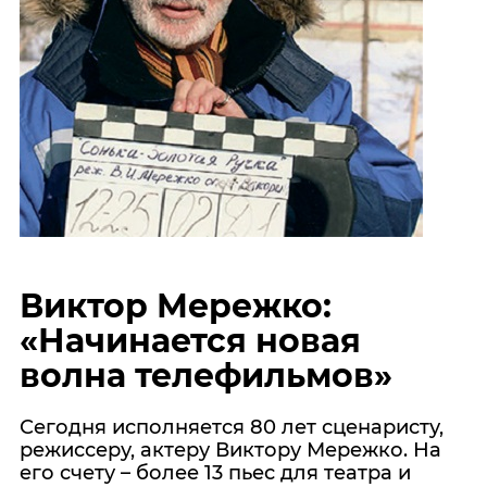
Виктор Мережко:
«Начинается новая
волна телефильмов»
Сегодня исполняется 80 лет сценаристу,
режиссеру, актеру Виктору Мережко. На
его счету – более 13 пьес для театра и