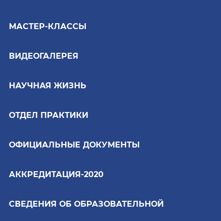
МАСТЕР-КЛАССЫ
ВИДЕОГАЛЕРЕЯ
НАУЧНАЯ ЖИЗНЬ
ОТДЕЛ ПРАКТИКИ
ОФИЦИАЛЬНЫЕ ДОКУМЕНТЫ
АККРЕДИТАЦИЯ-2020
СВЕДЕНИЯ ОБ ОБРАЗОВАТЕЛЬНОЙ