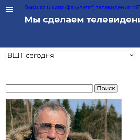
Высшая школа (факультет) телевидения МГУ
Мы сделаем телевиден