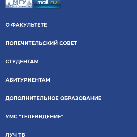
О ФАКУЛЬТЕТЕ
ПОПЕЧИТЕЛЬСКИЙ СОВЕТ
СТУДЕНТАМ
АБИТУРИЕНТАМ
ДОПОЛНИТЕЛЬНОЕ ОБРАЗОВАНИЕ
УМС "ТЕЛЕВИДЕНИЕ"
ЛУЧ ТВ