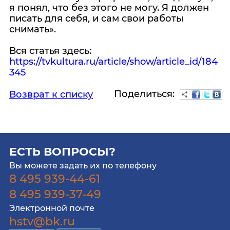
я понял, что без этого не могу. Я должен
писать для себя, и сам свои работы
снимать».
Вся статья здесь:
https://tvkultura.ru/article/show/article_id/184
345
Поделиться:
Возврат к списку
ЕСТЬ ВОПРОСЫ?
Вы можете задать их по телефону
8 495 939-44-61
8 495 939-37-49
Электронной почте
hstv@bk.ru