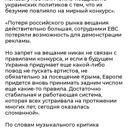
украинских политиков с тем, что их
безумие повлияло на мирный конкурс».
«Потеря российского рынка вещания
действительно большая, сотрудники ЕВС
потеряли возможность для демонстрации
рекламы.
Но запрет на вещание никак не связан с
правилами конкурса, и если в будущем
Украина придумает еще какой-либо
повод не пускать артистов, не
обязательно за посещение Крыма, Европе
придется вновь принимать задним числом
еще какие-то правила. Достаточно
стабильная и работающая система,
которая всех устраивала на протяжении
многих лет, сегодня оказалась
сломанной».
По словам музыкального критика