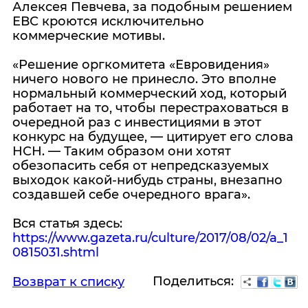
Алексея Певчева, за подобным решением
ЕВС кроются исключительно
коммерческие мотивы.
«Решение оргкомитета «Евровидения»
ничего нового не принесло. Это вполне
нормальный коммерческий ход, который
работает на то, чтобы перестраховаться в
очередной раз с инвестициями в этот
конкурс на будущее, — цитирует его слова
НСН. — Таким образом они хотят
обезопасить себя от непредсказуемых
выходок какой-нибудь страны, внезапно
создавшей себе очередного врага».
Вся статья здесь:
https://www.gazeta.ru/culture/2017/08/02/a_1
0815031.shtml
Поделиться:
Возврат к списку