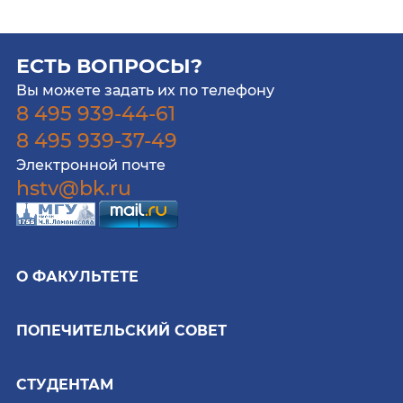
ЕСТЬ ВОПРОСЫ?
Вы можете задать их по телефону
8 495 939-44-61
8 495 939-37-49
Электронной почте
hstv@bk.ru
О ФАКУЛЬТЕТЕ
ПОПЕЧИТЕЛЬСКИЙ СОВЕТ
СТУДЕНТАМ