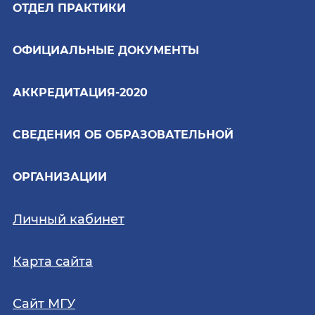
ОТДЕЛ ПРАКТИКИ
ОФИЦИАЛЬНЫЕ ДОКУМЕНТЫ
АККРЕДИТАЦИЯ-2020
СВЕДЕНИЯ ОБ ОБРАЗОВАТЕЛЬНОЙ
ОРГАНИЗАЦИИ
Личный кабинет
Карта сайта
Сайт МГУ