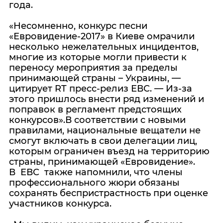
года.
«Несомненно, конкурс песни
«Евровидение-2017» в Киеве омрачили
несколько нежелательных инцидентов,
многие из которые могли привести к
переносу мероприятия за пределы
принимающей страны – Украины, —
цитирует RT пресс-релиз ЕВС. — Из-за
этого пришлось внести ряд изменений и
поправок в регламент предстоящих
конкурсов».В соответствии с новыми
правилами, национальные вещатели не
смогут включать в свои делегации лиц,
которым ограничен въезд на территорию
страны, принимающей «Евровидение».
В ЕВС также напомнили, что члены
профессионального жюри обязаны
сохранять беспристрастность при оценке
участников конкурса.