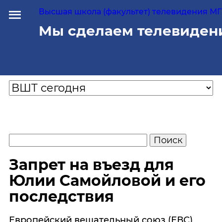
Высшая школа (факультет) телевидения МГУ
Мы сделаем телевиден
Запрет на въезд для
Юлии Самойловой и его
последствия
Европейский вещательный союз (ЕВС)